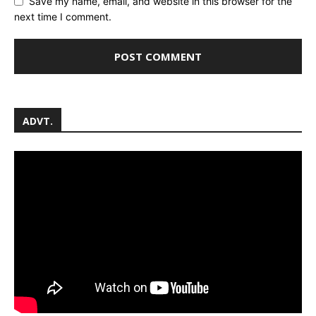
Save my name, email, and website in this browser for the
next time I comment.
ADVT.