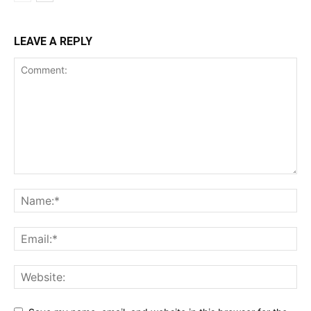
LEAVE A REPLY