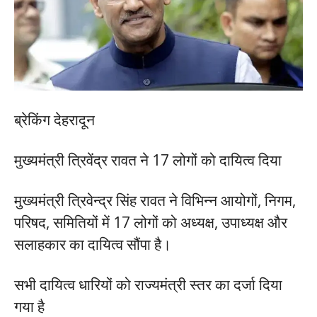
ब्रेकिंग देहरादून
मुख्यमंत्री त्रिवेंद्र रावत ने 17 लोगों को दायित्व दिया
मुख्यमंत्री त्रिवेन्द्र सिंह रावत ने विभिन्न आयोगों, निगम,
परिषद, समितियों में 17 लोगों को अध्यक्ष, उपाध्यक्ष और
सलाहकार का दायित्व सौंपा है।
सभी दायित्व धारियों को राज्यमंत्री स्तर का दर्जा दिया
गया है