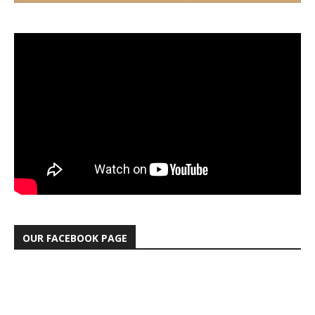
OUR FACEBOOK PAGE