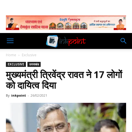
Home
Exclusive
EXCLUSIVE
उत्तराखंड
मुख्यमंत्री त्रिवेंद्र रावत ने 17 लोगों
को दायित्व दिया
By
inkpoint
-
26/02/2021