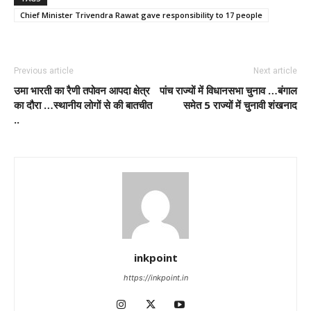
Chief Minister Trivendra Rawat gave responsibility to 17 people
Previous article
Next article
उमा भारती का रैणी तपोवन आपदा क्षेत्र
पांच राज्यों में विधानसभा चुनाव …बंगाल
का दौरा …स्थानीय लोगों से की बातचीत
समेत 5 राज्यों में चुनावी शंखनाद
..
inkpoint
https://inkpoint.in