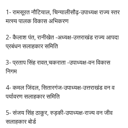
1- रामसूरत नौटियाल, चिन्यालीसौढ़-उपाध्यक्ष राज्य स्तर
मत्स्य पालक विकास अभिकरण
2- कैलाश पंत, रानीखेत -अध्यक्ष-उत्तराखंड राज्य आपदा
प्रबंधन सलाहकार समिति
3- प्रताप सिंह रावत,चकराता -उपाध्यक्ष-वन विकास
निगम
4- कमल जिंदल, सितारगंज-उपाध्यक्ष-उत्तराखंड वन व
पर्यावरण सलाहकार समिति
5- संजय सिंह ठाकुर, रुड़की-उपाध्यक्ष-राज्य वन जीव
सलाहकार बोर्ड