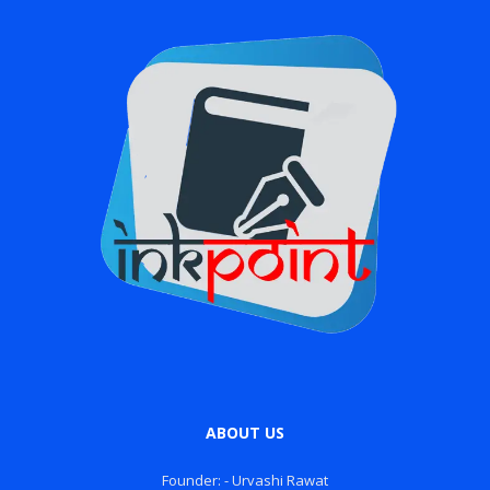
ABOUT US
Founder: - Urvashi Rawat