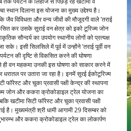
 तक पर्यटन के लिहाज से पिछड़े रहे खटीमा व
ंचा स्थान दिलाना इस योजना का मुख्य उद्देश्य है।
है कि जैव विविधता और वन्य जीवों की मौजूदगी वाले ’तराई
विकसित कर उसके सुराई वन क्षेत्र को इको टूरिज्म जोन
राकृतिक सौन्दर्य का उपयोग स्थानीय लोगों को प्रत्यक्ष
 सके। इसी सिलसिले में पूर्व में उन्होंने ’तराई पूर्वी वन
 पर्यटन की दृष्टि से विकसित करने की घोषणा
 ही वन महकमा उनकी इस घोषणा को साकार करने में
कर धरातल पर उतारा जा रहा है। इनमें सुरई ईकोटूरिज्म
फॉरेस्ट और चुका प्रवासी पक्षी केन्द्र की स्थापना
ूरिज्म जोन और ककरा क्रोकोडाइल ट्रेल योजना का
जबकि खटीमा सिटी फॉरेस्ट और चुका प्रवासी पक्षी
 गई है। मुख्यमंत्री श्री धामी आगामी 29 दिसम्बर को
शुभारम्भ और ककरा क्रोकोडाइल ट्रेल का लोकार्पण