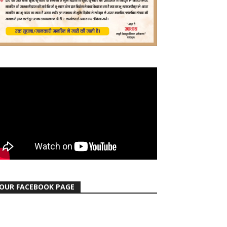
OUR FACEBOOK PAGE