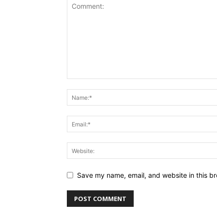
Save my name, email, and website in this br