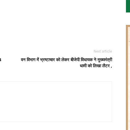
Next article
4
वन विभाग में भ्रष्टाचार को लेकर बीजेपी विधायक ने मुख्यमंत्री
धामी को लिखा लैटर ,