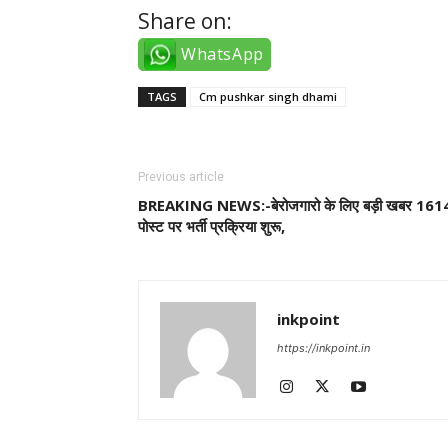
Share on:
WhatsApp
TAGS
Cm pushkar singh dhami
Previous article
BREAKING NEWS:-बेरोजगारो के लिए बड़ी खबर 161
पोस्ट पर भर्ती प्रक्रिया शुरू,
inkpoint
https://inkpoint.in