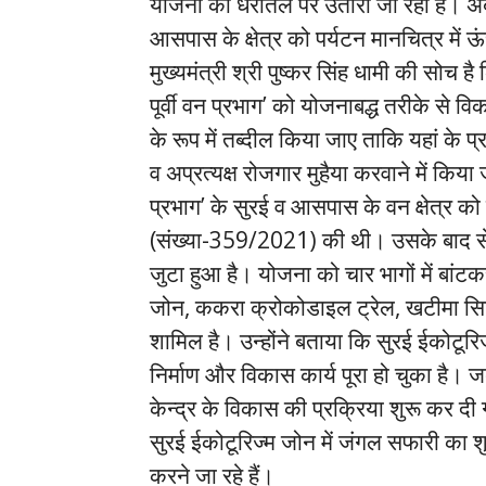
योजना को धरातल पर उतारा जा रहा है। अब
आसपास के क्षेत्र को पर्यटन मानचित्र में ऊ
मुख्यमंत्री श्री पुष्कर सिंह धामी की सोच 
पूर्वी वन प्रभाग’ को योजनाबद्ध तरीके से 
के रूप में तब्दील किया जाए ताकि यहां के प्
व अप्रत्यक्ष रोजगार मुहैया करवाने में किया जा
प्रभाग’ के सुरई व आसपास के वन क्षेत्र को
(संख्या-359/2021) की थी। उसके बाद से
जुटा हुआ है। योजना को चार भागों में बांट
जोन, ककरा क्रोकोडाइल ट्रेल, खटीमा सिटी 
शामिल है। उन्होंने बताया कि सुरई ईकोट
निर्माण और विकास कार्य पूरा हो चुका है। 
केन्द्र के विकास की प्रक्रिया शुरू कर दी
सुरई ईकोटूरिज्म जोन में जंगल सफारी का 
करने जा रहे हैं।