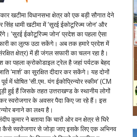
रकार खटीमा विधानसभा क्षेत्र को एक बड़ी सौगात देने
कर सिंह धामी खटीमा में ’सुरई ईकोटूरिज्म जोन’ और
ंगे। ’सुरई ईकोटूरिज्म जोन’ प्रदेश का पहला ऐसा
ारी का लुत्फ उठा सकेंगे। अब तक हमारे प्रदेश में
रक्षित क्षेत्र) में ही जंगल सफारी का चलन रहा है।
 का पहला क्रोकोडाइल ट्रेल है जहां पर्यटक बेहद
मार्श’ का सुरक्षित दीदार कर सकेंगे। यह दोनों
 पूर्व में घोषित ’सी.एम. यंग ईकोप्रिन्योर स्कीम’ (CM
 हैं जिसके तहत उत्तराखण्ड के स्थानीय लोगों
कर स्वरोजगार के अवसर पैदा किए जा रहे हैं। इस
्योर बनाने का लक्ष्य है।
ुमार ने बताया कि चारों ओर वन क्षेत्र से घिरे
साथ कैसे स्वरोजगार से जोड़ा जाए इसके लिए एक अभिनव