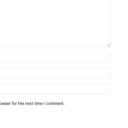
owser for the next time I comment.