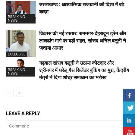
उत्तराखण्ड : आध्यात्मिक राजधानी की दिशा में बढ़े
कदम
BREAKING
NEWS
विकास की नई रफ्तार: रामनगर-देहरादून ट्रेन और
लालढांग मार्ग पर बड़ी राहत, सांसद अनिल बलूनी ने
जताया आभार
EXCLUSIVE
गढ़वाल सांसद बलूनी ने उठाया कोटद्वार और
श्रीनगर में घरेलू गैस सिलेंडर बुकिंग का मुद्दा, केंद्रीय
BREAKING
NEWS
मंत्री ने दिया शीघ्र समाधान का भरोसा
LEAVE A REPLY