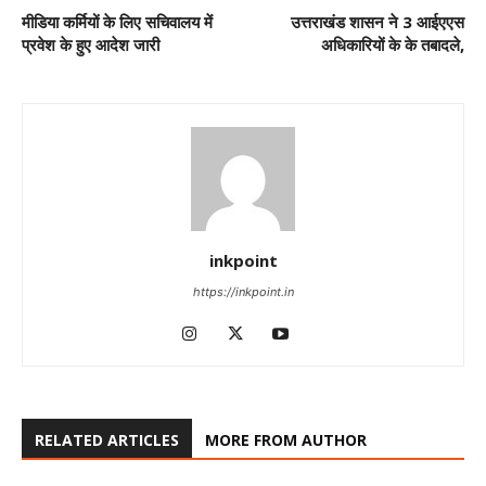
मीडिया कर्मियों के लिए सचिवालय में
उत्तराखंड शासन ने 3 आईएएस
प्रवेश के हुए आदेश जारी
अधिकारियों के के तबादले,
inkpoint
https://inkpoint.in
RELATED ARTICLES
MORE FROM AUTHOR