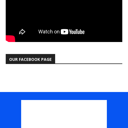
OUR FACEBOOK PAGE