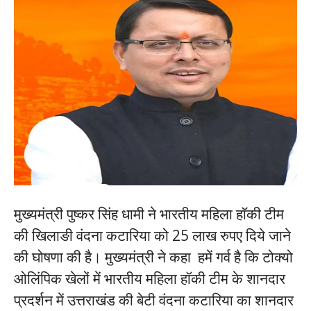
मुख्यमंत्री पुष्कर सिंह धामी ने भारतीय महिला हाॅकी टीम
की खिलाङी वंदना कटारिया को 25 लाख रुपए दिये जाने
की घोषणा की है। मुख्यमंत्री ने कहा हमें गर्व है कि टोक्यो
ओलिंपिक खेलों में भारतीय महिला हॉकी टीम के शानदार
प्रदर्शन में उत्तराखंड की बेटी वंदना कटारिया का शानदार