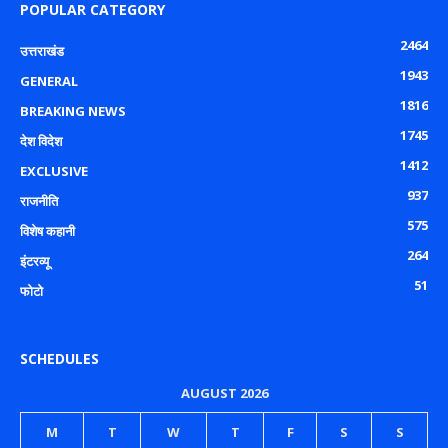
POPULAR CATEGORY
2464
उत्तराखंड
1943
GENERAL
1816
BREAKING NEWS
1745
देश विदेश
1412
EXCLUSIVE
937
राजनीति
575
विशेष कहानी
264
इंटरव्यू
51
फोटो
SCHEDULES
AUGUST 2026
M
T
W
T
F
S
S