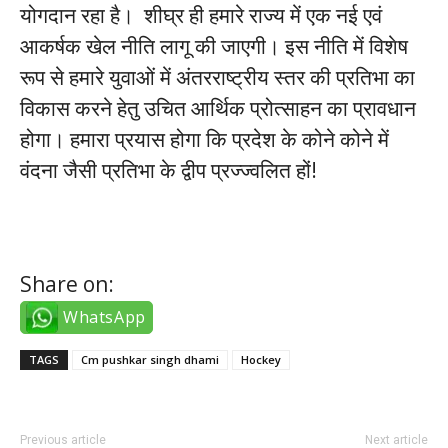
योगदान रहा है। शीघ्र ही हमारे राज्य में एक नई एवं
आकर्षक खेल नीति लागू की जाएगी। इस नीति में विशेष
रूप से हमारे युवाओं में अंतरराष्ट्रीय स्तर की प्रतिभा का
विकास करने हेतु उचित आर्थिक प्रोत्साहन का प्रावधान
होगा। हमारा प्रयास होगा कि प्रदेश के कोने कोने में
वंदना जैसी प्रतिभा के द्वीप प्रज्ज्वलित हों!
tiktok takipçi satın al
Share on:
WhatsApp
TAGS
Cm pushkar singh dhami
Hockey
Previous article
Next article