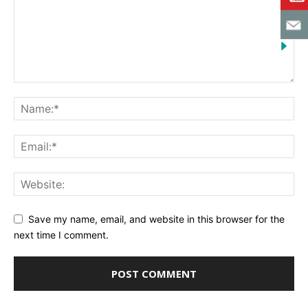
Save my name, email, and website in this browser for the
next time I comment.