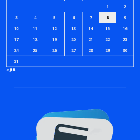
1
2
3
4
5
6
7
8
9
10
11
12
13
14
15
16
17
18
19
20
21
22
23
24
25
26
27
28
29
30
31
« JUL