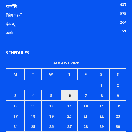
937
राजनीति
575
विशेष कहानी
264
इंटरव्यू
51
फोटो
SCHEDULES
AUGUST 2026
M
T
W
T
F
S
S
1
2
3
4
5
6
7
8
9
10
11
12
13
14
15
16
17
18
19
20
21
22
23
24
25
26
27
28
29
30