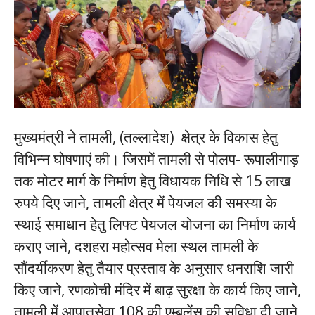
मुख्यमंत्री ने तामली, (तल्लादेश) क्षेत्र के विकास हेतु
विभिन्न घोषणाएं की। जिसमें तामली से पोलप- रूपालीगाड़
तक मोटर मार्ग के निर्माण हेतु विधायक निधि से 15 लाख
रुपये दिए जाने, तामली क्षेत्र में पेयजल की समस्या के
स्थाई समाधान हेतु लिफ्ट पेयजल योजना का निर्माण कार्य
कराए जाने, दशहरा महोत्सव मेला स्थल तामली के
सौंदर्यीकरण हेतु तैयार प्रस्ताव के अनुसार धनराशि जारी
किए जाने, रणकोची मंदिर में बाढ़ सुरक्षा के कार्य किए जाने,
तामली में आपातसेवा 108 की एम्बुलेंस की सुविधा दी जाने,