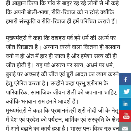
ही आह्वान किया कि गांव से बाहर रह रहे लोगों से भी कहे
कि अपनी बोली-भाषा, रीति-रिवाज को न छोड़े क्योंकि
हमारी संस्कृति व रीति-रिवाज ही हमें परिचित कराते हैं।
मुख्यमंत्री ने कहा कि दशहरा पर्व हमे धर्म की अधर्म पर
जीत सिखाता है। अन्याय करने वाला कितना ही बलवान
क्यो न हो अंत में हार ही जाता है और हमेशा सत्य की ही
जीत होती है। यह पर्व असत्य पर सत्य, अधर्म पर धर्म,
बुराई पर अच्छाई की जीत एवं बुरी आदत का त्याग करने
हेतु प्रेरित करता है। उन्होंने कहा प्रभु श्रीराम के
पारिवारिक, सामाजिक जीवन शैली को अपनाना चाहिए,
क्योंकि भगवान राम हमारे आदर्श हैं।
मुख्यमंत्री ने कहा कि प्रधानमंत्री श्री मोदी जी के नेतृत्व
में देश एवं प्रदेश को पर्यटन, धार्मिक एवं संस्कृति के क्षेत्र
में आगे बढ़ाने का कार्य हुआ है। भारत पुनः विश्व गुरु बनने