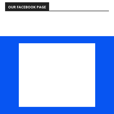
OUR FACEBOOK PAGE