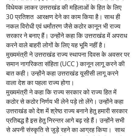
विधेयक लाकर उत्तराखंड की महिलाओं के हित के लिए
30 प्रतिशत आरक्षण देने का काम किया है। साथ ही
नकल विरोधी एवं धर्मांतरण जैसे कठोर कानून भी राज्य
सरकार ने बनाए हैं। उन्होंने कहा कि उत्तराखंड में अपराध
करने वाले बाहरी लोगों के लिए यह भूमि नहीं है।
मुख्यमंत्री ने उत्तराखंड राज्य स्थापना दिवस के अवसर पर
समान नागरिकता संहिता (UCC ) कानून लागू करने की
बात कही। उन्होंने कहा उत्तराखंड यूसीसी लागू करने
वाला देश का पहला राज्य होगा।
मुख्यमंत्री ने कहा कि राज्य सरकार को राज्य हित में
कठोर से कठोर निर्णय भी लेने पड़े तो लेंगे। उन्होंने कहा
उत्तराखंड को देश में श्रेष्ठ राज्य बनाने हेतु हमारी सरकार
प्रतिबद्ध है इस हेतु निरन्तर आगे बढ़ रहे हैं। उन्होंने सभी
से अपनी संस्कृति से जुड़े रहने का आग्रह किया। साथ