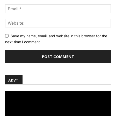
Save my name, email, and website in this browser for the
next time I comment.
ADVT.