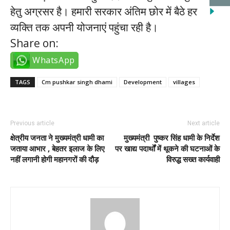
हेतु अग्रसर है। हमारी सरकार अंतिम छोर में बैठे हर
व्यक्ति तक अपनी योजनाएं पहुंचा रही है।
Share on:
WhatsApp
TAGS
Cm pushkar singh dhami
Development
villages
Previous article
Next article
क्षेत्रीय जनता ने मुख्यमंत्री धामी का
मुख्यमंत्री पुष्कर सिंह धामी के निर्देश
जताया आभार , बेहतर इलाज के लिए
पर खाद्य पदार्थों में थूकने की घटनाओं के
नहीं लगानी होगी महानगरों की दौड़
विरुद्ध सख्त कार्यवाही