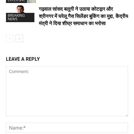
गढ़वाल सांसद बलूनी ने उठाया कोटद्वार और
श्रीनगर में घरेलू गैस सिलेंडर बुकिंग का मुद्दा, केंद्रीय
BREAKING
NEWS
मंत्री ने दिया शीघ्र समाधान का भरोसा
LEAVE A REPLY