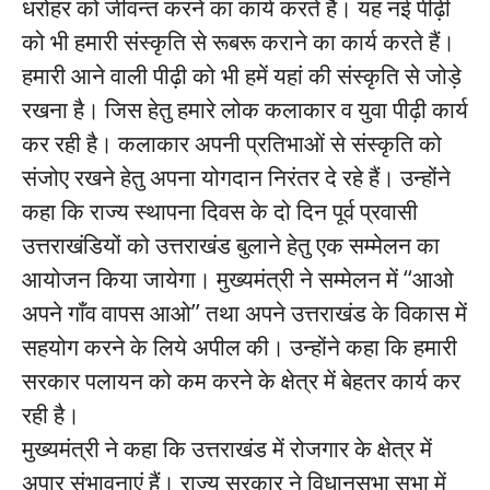
धरोहर को जीवन्त करने का कार्य करते हैं। यह नई पीढ़ी
को भी हमारी संस्कृति से रूबरू कराने का कार्य करते हैं।
हमारी आने वाली पीढ़ी को भी हमें यहां की संस्कृति से जोड़े
रखना है। जिस हेतु हमारे लोक कलाकार व युवा पीढ़ी कार्य
कर रही है। कलाकार अपनी प्रतिभाओं से संस्कृति को
संजोए रखने हेतु अपना योगदान निरंतर दे रहे हैं। उन्होंने
कहा कि राज्य स्थापना दिवस के दो दिन पूर्व प्रवासी
उत्तराखंडियों को उत्तराखंड बुलाने हेतु एक सम्मेलन का
आयोजन किया जायेगा। मुख्यमंत्री ने सम्मेलन में ‘‘आओ
अपने गाँव वापस आओ’’ तथा अपने उत्तराखंड के विकास में
सहयोग करने के लिये अपील की। उन्होंने कहा कि हमारी
सरकार पलायन को कम करने के क्षेत्र में बेहतर कार्य कर
रही है।
मुख्यमंत्री ने कहा कि उत्तराखंड में रोजगार के क्षेत्र में
अपार संभावनाएं हैं। राज्य सरकार ने विधानसभा सभा में