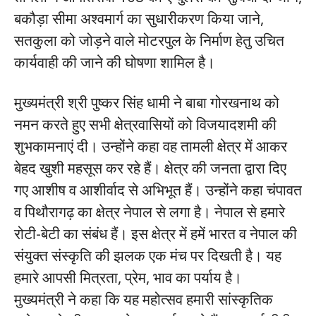
बकौड़ा सीमा अश्वमार्ग का सुधारीकरण किया जाने,
सतकुला को जोड़ने वाले मोटरपुल के निर्माण हेतु उचित
कार्यवाही की जाने की घोषणा शामिल है।
मुख्यमंत्री श्री पुष्कर सिंह धामी ने बाबा गोरखनाथ को
नमन करते हुए सभी क्षेत्रवासियों को विजयादशमी की
शुभकामनाएं दी। उन्होंने कहा वह तामली क्षेत्र में आकर
बेहद खुशी महसूस कर रहे हैं। क्षेत्र की जनता द्वारा दिए
गए आशीष व आशीर्वाद से अभिभूत हैं। उन्होंने कहा चंपावत
व पिथौरागढ़ का क्षेत्र नेपाल से लगा है। नेपाल से हमारे
रोटी-बेटी का संबंध हैं। इस क्षेत्र में हमें भारत व नेपाल की
संयुक्त संस्कृति की झलक एक मंच पर दिखती है। यह
हमारे आपसी मित्रता, प्रेम, भाव का पर्याय है।
मुख्यमंत्री ने कहा कि यह महोत्सव हमारी सांस्कृतिक