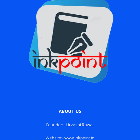
ABOUT US
Founder: - Urvashi Rawat
Website:- www.inkpoint.in