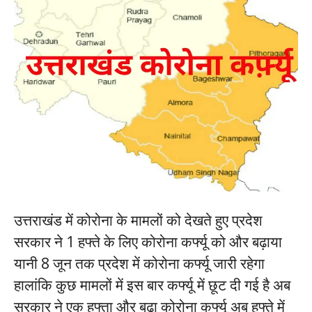
उत्तराखंड में कोरोना के मामलों को देखते हुए प्रदेश
सरकार ने 1 हफ्ते के लिए कोरोना कर्फ्यू को और बढ़ाया
यानी 8 जून तक प्रदेश में कोरोना कर्फ्यू जारी रहेगा
हालांकि कुछ मामलों में इस बार कर्फ्यू में छूट दी गई है अब
सरकार ने एक हफ्ता और बढ़ा कोरोना कर्फ्यू अब हफ्ते में