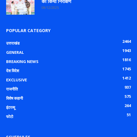
का किया निरीक्षण
08/12/2025
POPULAR CATEGORY
2464
उत्तराखंड
1943
GENERAL
1816
BREAKING NEWS
1745
देश विदेश
1412
EXCLUSIVE
937
राजनीति
575
विशेष कहानी
264
इंटरव्यू
51
फोटो