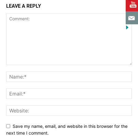
LEAVE A REPLY
Save my name, email, and website in this browser for the
next time I comment.