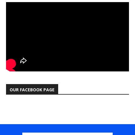
OUR FACEBOOK PAGE