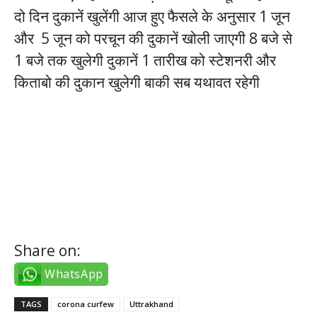
दो दिन दुकानें खुलेंगी आज हुए फैसले के अनुसार 1 जून
और 5 जून को परचून की दुकानें खोली जाएगी 8 बजे से
1 बजे तक खुलेगी दुकानें 1 तारीख को स्टेशनरी और
किताबो की दुकान खुलेगी बाकी सब यथावत रहेगी
istanbul escort
izmir escort
ankara escort
bursa escort
antalya escort
Share on:
WhatsApp
TAGS
corona curfew
Uttrakhand