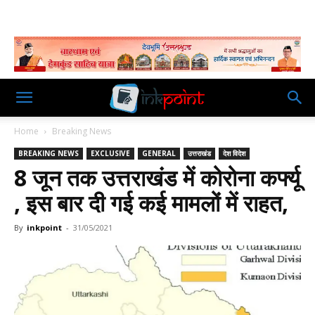
Home
Breaking News
BREAKING NEWS
EXCLUSIVE
GENERAL
उत्तराखंड
देश विदेश
8 जून तक उत्तराखंड में कोरोना कर्फ्यू
, इस बार दी गई कई मामलों में राहत,
By
inkpoint
-
31/05/2021