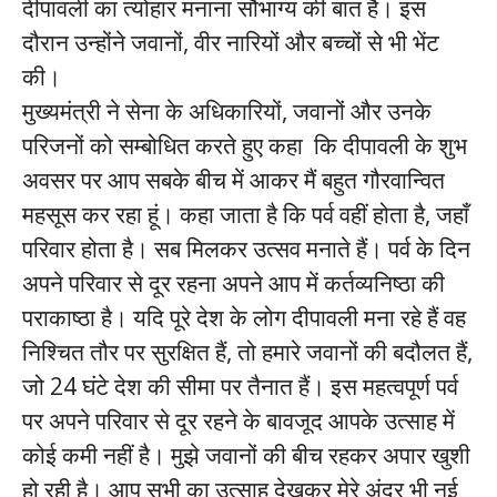
दीपावली का त्योहार मनाना सौभाग्य की बात है। इस
दौरान उन्होंने जवानों, वीर नारियों और बच्चों से भी भेंट
की।
मुख्यमंत्री ने सेना के अधिकारियों, जवानों और उनके
परिजनों को सम्बोधित करते हुए कहा कि दीपावली के शुभ
अवसर पर आप सबके बीच में आकर मैं बहुत गौरवान्वित
महसूस कर रहा हूं। कहा जाता है कि पर्व वहीं होता है, जहाँ
परिवार होता है। सब मिलकर उत्सव मनाते हैं। पर्व के दिन
अपने परिवार से दूर रहना अपने आप में कर्तव्यनिष्ठा की
पराकाष्ठा है। यदि पूरे देश के लोग दीपावली मना रहे हैं वह
निश्चित तौर पर सुरक्षित हैं, तो हमारे जवानों की बदौलत हैं,
जो 24 घंटे देश की सीमा पर तैनात हैं। इस महत्वपूर्ण पर्व
पर अपने परिवार से दूर रहने के बावजूद आपके उत्साह में
कोई कमी नहीं है। मुझे जवानों की बीच रहकर अपार खुशी
हो रही है। आप सभी का उत्साह देखकर मेरे अंदर भी नई