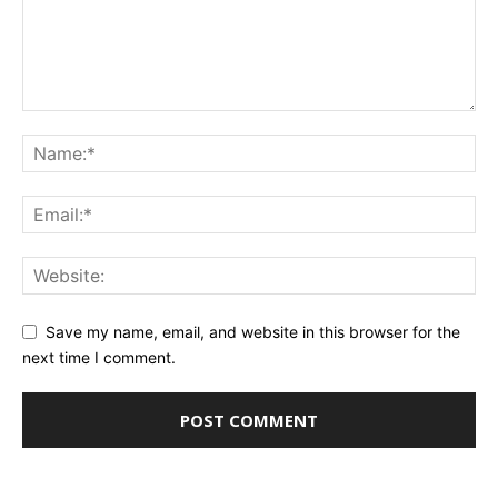
Save my name, email, and website in this browser for the
next time I comment.