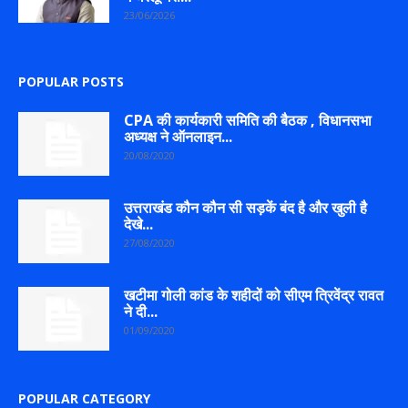
23/06/2026
POPULAR POSTS
CPA की कार्यकारी समिति की बैठक , विधानसभा
अध्यक्ष ने ऑनलाइन...
20/08/2020
उत्तराखंड कौन कौन सी सड़कें बंद है और खुली है
देखे...
27/08/2020
खटीमा गोली कांड के शहीदों को सीएम त्रिवेंद्र रावत
ने दी...
01/09/2020
POPULAR CATEGORY