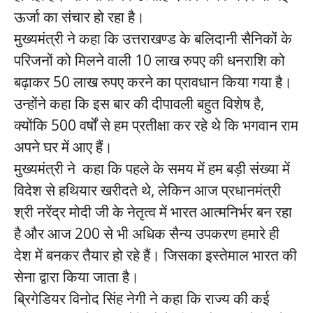
ऊर्जा का संचार हो रहा है।
मुख्यमंत्री ने कहा कि उत्तराखण्ड के बलिदानी सैनिकों के
परिजनों को मिलने वाली 10 लाख रुपए की धनराशि को
बढ़ाकर 50 लाख रुपए करने का प्रावधान किया गया है।
उन्होंने कहा कि इस बार की दीपावली बहुत विशेष है,
क्योंकि 500 वर्षों से हम प्रतीक्षा कर रहे थे कि भगवान राम
अपने घर में आए हैं।
मुख्यमंत्री ने कहा कि पहले के समय में हम बड़ी संख्या में
विदेश से हथियार खरीदते थे, लेकिन आज प्रधानमंत्री
श्री नरेंद्र मोदी जी के नेतृत्व में भारत आत्मनिर्भर बन रहा
है और आज 200 से भी अधिक सैन्य उपकरण हमारे ही
देश में बनकर तैयार हो रहे हैं। जिसका इस्तेमाल भारत की
सेना द्वारा किया जाता है।
ब्रिगेडियर विनोद सिंह नेगी ने कहा कि राज्य की कई