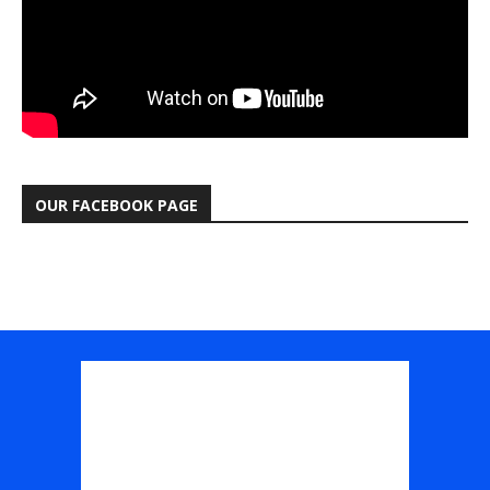
OUR FACEBOOK PAGE