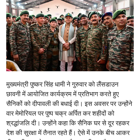
मुख्यमंत्री पुष्कर सिंह धामी ने गुरुवार को लैंसडाउन
छावनी में आयोजित कार्यक्रम में प्रतिभाग करते हुए
सैनिकों को दीपावली की बधाई दी। इस अवसर पर उन्होंने
वार मेमोरियल पर पुष्प चक्र अर्पित कर शहीदों को
श्रद्धांजलि दी। उन्होंने कहा कि सैनिक घर से दूर रहकर
देश की सुरक्षा में तैनात रहते हैं। ऐसे में उनके बीच आकर