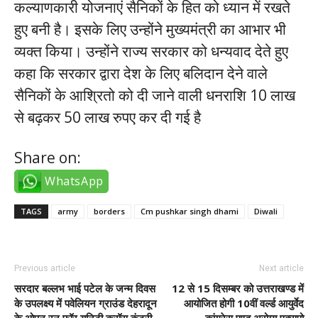
कल्याणकारी योजनाएं सैनिकों के हित को ध्यान में रखते
हुए बनी है। इसके लिए उन्होंने मुख्यमंत्री का आभार भी
व्यक्त किया। उन्होंने राज्य सरकार को धन्यवाद देते हुए
कहा कि सरकार द्वारा देश के लिए बलिदान देने वाले
सैनिकों के आश्रितो को दी जाने वाली धनराशि 10 लाख
से बढ़कर 50 लाख रुपए कर दी गई है
Share on:
WhatsApp
TAGS
army
borders
Cm pushkar singh dhami
Diwali
Previous article
Next article
सरदार बल्लभ भाई पटेल के जन्म दिवस
12 से 15 दिसम्बर को उत्तराखण्ड में
के उपलक्ष्य में पवेलियन ग्राउंड देहरादून
आयोजित होगी 10वीं वर्ल्ड आयुर्वेद