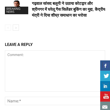
गढ़वाल सांसद बलूनी ने उठाया कोटद्वार और
श्रीनगर में घरेलू गैस सिलेंडर बुकिंग का मुद्दा, केंद्रीय
BREAKING
NEWS
मंत्री ने दिया शीघ्र समाधान का भरोसा
LEAVE A REPLY