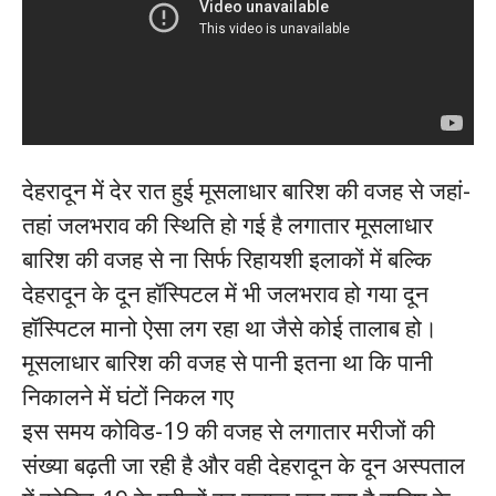
देहरादून में देर रात हुई मूसलाधार बारिश की वजह से जहां-
तहां जलभराव की स्थिति हो गई है लगातार मूसलाधार
बारिश की वजह से ना सिर्फ रिहायशी इलाकों में बल्कि
देहरादून के दून हॉस्पिटल में भी जलभराव हो गया दून
हॉस्पिटल मानो ऐसा लग रहा था जैसे कोई तालाब हो।
मूसलाधार बारिश की वजह से पानी इतना था कि पानी
निकालने में घंटों निकल गए
इस समय कोविड-19 की वजह से लगातार मरीजों की
संख्या बढ़ती जा रही है और वही देहरादून के दून अस्पताल