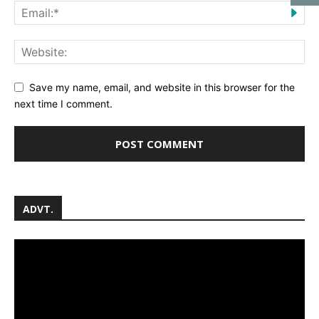
Save my name, email, and website in this browser for the
next time I comment.
ADVT.