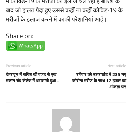
में कोविड-19 के मरीजों का इलाज चल रहा है बारिश के
बाद जो हालत पैदा हुए उससे कहीं ना कहीं कोविड-19 के
मरीजों के इलाज करने में काफी परेशानियां आई।
Share on:
WhatsApp
Previous article
Next article
देहरादून में बारिश की वजह से एक
रविवार को उत्तराखंड में 235 नए
मकान चंद सेकंड में धराशायी हुआ ..
कोरोना मरीज के साथ 12 हजार का
आंकड़ा पार