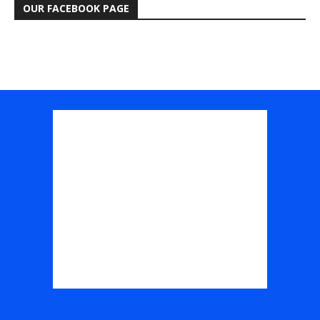
OUR FACEBOOK PAGE