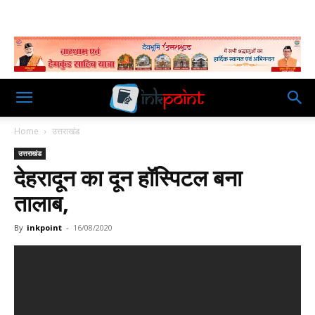
Home
उत्तराखंड
उत्तराखंड
देहरादून का दून हॉस्पिटल बना
तालाब,
By
inkpoint
-
16/08/2020