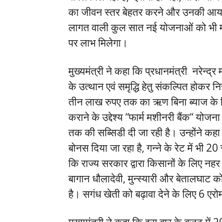
का जीवन स्तर बेहतर करने और उनकी आय बढ़
लागत वाली कुल सात नई योजनाओं को भी मंज
पर लाभ मिलेगा।
मुख्यमंत्री ने कहा कि प्रधानमंत्री नरेन्द्र
के उत्थान एवं समृद्धि हेतु संकल्पित होकर निर
तीन लाख रुपए तक का ऋण बिना ब्याज के द
कराने के उद्देश्य “फार्म मशीनरी बैंक“ य
तक की सब्सिडी दी जा रही है। उन्होंने कहा 
बोनस दिया जा रहा है, गन्ने के रेट में भी 20
कि राज्य सरकार द्वारा किसानों के लिए नहर
बागान धौलादेवी, मुन्स्यारी और बेतालघाट को
है। सगंध खेती को बढ़ावा देने के लिए 6 एरोम
मुख्यमंत्री ने कहा कि इस बार के बजट में