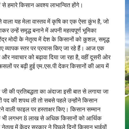
े हमारे किसान अवश्य लाभान्वित होंगे।
े वाला यह मेला वास्तव में कृषि का एक ऐसा कुंभ है, जो
्हें समृद्ध बनाने में अपनी महत्वपूर्ण भूमिका
द्र मोदी के नेतृत्व में देश के किसानों को कुशल, समृद्ध
ए व्यापक स्तर पर प्रयास किए जा रहे हैं। आज एक
और नवाचार को बढ़ावा दिया जा रहा है, वहीं दूसरी ओर
 फसलों पर बढ़ी हुई एम.एस.पी देकर किसानों की आय में
दी जी की प्रतिबद्धता का अंदाजा इसी बात से लगाया जा
्री पद की शपथ ली तो सबसे पहले उन्होंने किसान
ने वाली फाइल पर हस्ताक्षर किए। किसान सम्मान
े भी लगभग 8 लाख से अधिक किसानों को आर्थिक
नेतृत्व में केंद्र सरकार ने पिछले दिनों किसान भाईयों