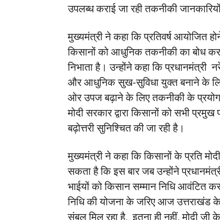
उपलब्ध कराई जा रही तकनीकी जानकारियों स
मुख्यमंत्री ने कहा कि प्रतिवर्ष आयोजित होन
किसानों को आधुनिक तकनीकी का बोध कराकर उन
निभाता है। उन्होंने कहा कि प्रधानमंत्री नरें
और आधुनिक सुख-सुविधा युक्त बनाने के लि
ओर उपज बढ़ाने के लिए तकनीकी के प्रयोग 
मोदी सरकार द्वारा किसानों को सभी प्रमुख
बढ़ोत्तरी सुनिश्चित की जा रही है।
मुख्यमंत्री ने कहा कि किसानों के प्रति मो
सकता है कि इस बार जब उन्होंने प्रधानमंत
भाईयों को किसान सम्मान निधि आवंटित कर
निधि की योजना के जरिए आज उत्तराखंड क
संबल मिल रहा है, इतना ही नहीं, मोदी जी के 