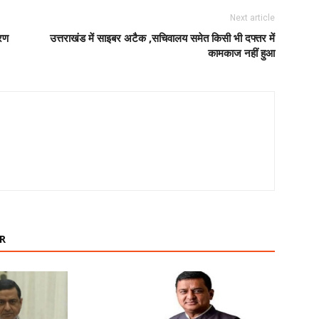
Next article
करण
उत्तराखंड में साइबर अटैक ,सचिवालय समेत किसी भी दफ्तर में
कामकाज नहीं हुआ
R