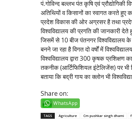
पं.गोविन्द बल्लभ पंत कृषि एवं प्रौद्योगिक
अतिथियों व किसानों का स्वागत करते हुए कहा क
प्रदेश विकास की ओर अग्रसर है तथा प्रदेश
विश्वविद्यालय की प्रगति की जानकारी देते हु
जिसमें से 10 बीज पंतनगर विश्वविद्यालय के ख
बनने जा रहा है विगत दो वर्षों में विश्वविद्या
विश्वविद्यालय द्वारा 300 कृषक प्रशिक्षण 
तकनीक (आर्टिफिशियल इंटेलिजेंस) पर भी विश्व
बताया कि बद्री गाय का क्लोन भी विश्वविद्य
Share on:
WhatsApp
TAGS
Agriculture
Cm pushkar singh dhami