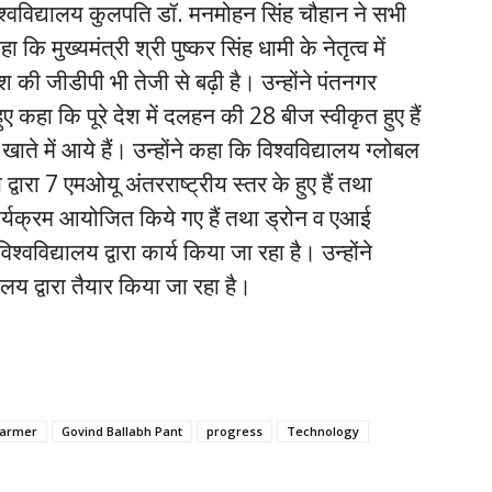
ी विश्वविद्यालय कुलपति डॉ. मनमोहन सिंह चौहान ने सभी
ि मुख्यमंत्री श्री पुष्कर सिंह धामी के नेतृत्व में
 की जीडीपी भी तेजी से बढ़ी है। उन्होंने पंतनगर
ए कहा कि पूरे देश में दलहन की 28 बीज स्वीकृत हुए हैं
ाते में आये हैं। उन्होंने कहा कि विश्वविद्यालय ग्लोबल
लय द्वारा 7 एमओयू अंतरराष्ट्रीय स्तर के हुए हैं तथा
कार्यक्रम आयोजित किये गए हैं तथा ड्रोन व एआई
विद्यालय द्वारा कार्य किया जा रहा है। उन्होंने
ालय द्वारा तैयार किया जा रहा है।
farmer
Govind Ballabh Pant
progress
Technology