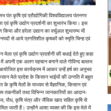
ल्लभ पंत कृषि एवं प्रौद्योगिकी विश्वविद्यालय पंतनगर
एवं कृषि उद्योग प्रदर्शनी का शुभारंभ किया। इस
्षण किया और हरेला उद्यान का वर्चुअल शुभारम्भ भी
 जनपदों से आये प्रगतिशील कृषकों को स्मृति चिन्ह एवं
न मेला एवं कृषि उद्योग प्रदर्शनी की बधाई देते हुए कहा
ूप में अपनी एक अलग पहचान बनाने वाले गोविन्द बल्लभ
ारा आयोजित इस कार्यक्रम में आकर उन्हें हर्ष का अनुभव
िसान मेले प्रदेश के किसान भाईयों की उन्नति में बहुत
कार के कृषि मेलों के माध्यम से वैज्ञानिक, किसान एवं
ीनतम तकनीकों तथा विभिन्न जानकारियों का आदान-
ीज, पौध, कृषि यंत्र और जैविक खाद सहित कृषि से
ल जाती हैं। उन्होंने आशा व्यक्त की कि इस मेले में