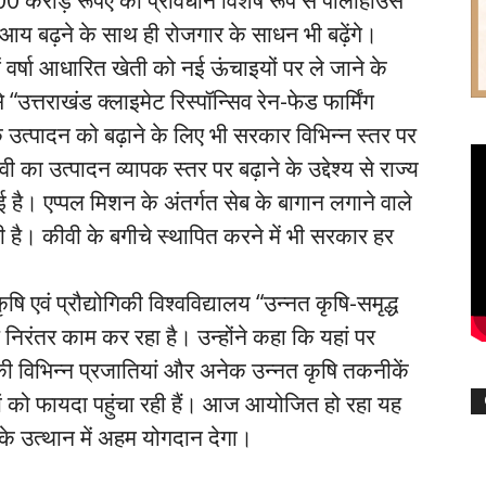
ी आय बढ़ने के साथ ही रोजगार के साधन भी बढ़ेंगे।
 में वर्षा आधारित खेती को नई ऊंचाइयों पर ले जाने के
्तराखंड क्लाइमेट रिस्पॉन्सिव रेन-फेड फार्मिंग
के उत्पादन को बढ़ाने के लिए भी सरकार विभिन्न स्तर पर
का उत्पादन व्यापक स्तर पर बढ़ाने के उद्देश्य से राज्य
है। एप्पल मिशन के अंतर्गत सेब के बागान लगाने वाले
 है। कीवी के बगीचे स्थापित करने में भी सरकार हर
ृषि एवं प्रौद्योगिकी विश्वविद्यालय “उन्नत कृषि-समृद्ध
िरंतर काम कर रहा है। उन्होंने कहा कि यहां पर
की विभिन्न प्रजातियां और अनेक उन्नत कृषि तकनीकें
ानों को फायदा पहुंचा रही हैं। आज आयोजित हो रहा यह
के उत्थान में अहम योगदान देगा।