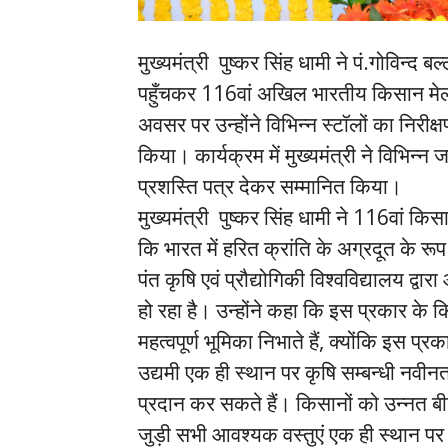
मुख्यमंत्री पुष्कर सिंह धामी ने पं.गोविन्द ब
पहुँचकर 116वां अखिल भारतीय किसान मेला 
अवसर पर उन्होंने विभिन्न स्टॉलों का निरीक
किया। कार्यक्रम में मुख्यमंत्री ने विभिन्न
प्रशस्ति पत्र देकर सम्मानित किया।
मुख्यमंत्री पुष्कर सिंह धामी ने 116वां किसा
कि भारत में हरित क्रांति के अग्रदूत के र
पंत कृषि एवं प्रौद्योगिकी विश्वविद्यालय द्व
हो रहा है। उन्होंने कहा कि इस प्रकार के क
महत्वपूर्ण भूमिका निभाते हैं, क्योंकि इस प्र
उद्यमी एक ही स्थान पर कृषि सम्बन्धी नव
प्रदान कर सकते हैं। किसानों को उन्नत ब
जुड़ी सभी आवश्यक वस्तुएं एक ही स्थान पर मि