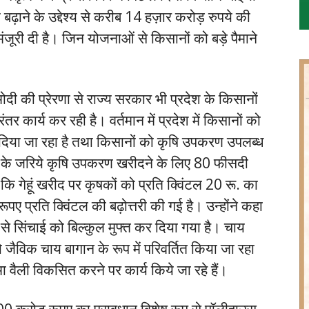
ाने के उद्देश्य से करीब 14 हज़ार करोड़ रुपये की
ूरी दी है। जिन योजनाओं से किसानों को बड़े पैमाने
 मोदी की प्रेरणा से राज्य सरकार भी प्रदेश के किसानों
ंतर कार्य कर रही है। वर्तमान में प्रदेश में किसानों को
िया जा रहा है तथा किसानों को कृषि उपकरण उपलब्ध
ोजना के जरिये कृषि उपकरण खरीदने के लिए 80 फीसदी
कि गेहूं खरीद पर कृषकों को प्रति क्विंटल 20 रू. का
 रूपए प्रति क्विंटल की बढ़ोत्तरी की गई है। उन्होंने कहा
 से सिंचाई को बिल्कुल मुफ्त कर दिया गया है। चाय
 जैविक चाय बागान के रूप में परिवर्तित किया जा रहा
ा वैली विकसित करने पर कार्य किये जा रहे हैं।
 200 करोड़ रूपए का प्रावधान विशेष रूप से पॉलीहाउस