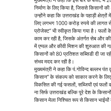
निर्माण के लिए किया है, जिससे किसानों क
उन्होंने कहा कि उत्तराखंड के पहाड़ी क्षेत्रों
लिए लगभग 1000 करोड़ रुपये की लागत से “उत
प्रोजेक्ट“ भी स्वीकृत किया गया है। फलों 
काम कर रही है, जिसके अंतर्गत सेब और कीवी 
में एप्पल और कीवी मिशन की शुरुआत की गई 
किसानों को 80 प्रतिशत सब्सिडी दी जा रही
संभव मदद कर रही है।
मुख्यमंत्री ने कहा कि पं.गोविन्द बल्लभ पंत क
किसान“ के संकल्प को साकार करने के लिए न
विकसित की गई फसलों, सब्जियों एवं फलों 
ना सिर्फ उत्तराखंड बल्कि पूरे देश के किस
किसान मेला निश्चित रूप से किसान भाईयों 