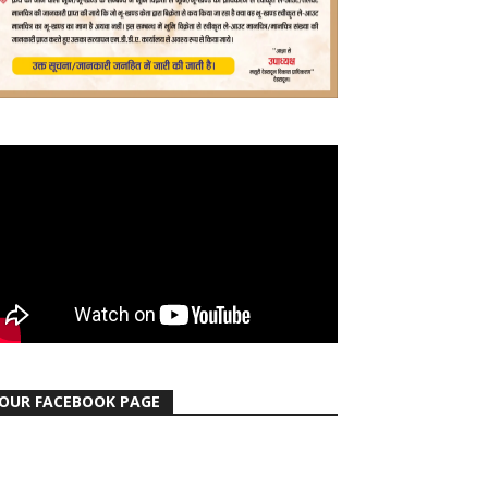
OUR FACEBOOK PAGE