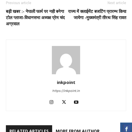
Previous article
Next article
बड़ी खबर :- नेपाली फार्म पर नही बनेगा
राज्य में क्लाईमेंट बजटिंग प्रारम्भ किया
टोल प्लाजा-विधानसभा अध्यक्ष प्रेम चंद
जायेगा -मुख्यमंत्री तीरथ सिंह रावत
अग्रवाल
inkpoint
https://inkpoint.in
RELATED ARTICLES
MORE FROM AUTHOR