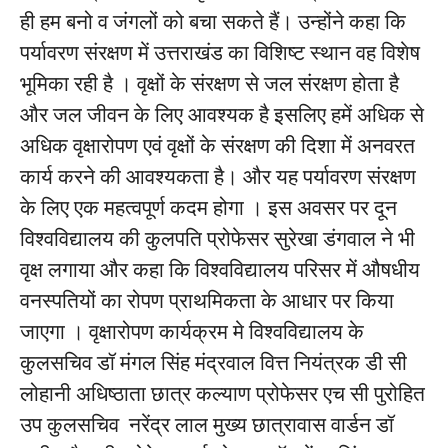
ही हम बनो व जंगलों को बचा सकते हैं। उन्होंने कहा कि
पर्यावरण संरक्षण में उत्तराखंड का विशिष्ट स्थान वह विशेष
भूमिका रही है । वृक्षों के संरक्षण से जल संरक्षण होता है
और जल जीवन के लिए आवश्यक है इसलिए हमें अधिक से
अधिक वृक्षारोपण एवं वृक्षों के संरक्षण की दिशा में अनवरत
कार्य करने की आवश्यकता है। और यह पर्यावरण संरक्षण
के लिए एक महत्वपूर्ण कदम होगा । इस अवसर पर दून
विश्वविद्यालय की कुलपति प्रोफेसर सुरेखा डंगवाल ने भी
वृक्ष लगाया और कहा कि विश्वविद्यालय परिसर में औषधीय
वनस्पतियों का रोपण प्राथमिकता के आधार पर किया
जाएगा । वृक्षारोपण कार्यक्रम मे विश्वविद्यालय के
कुलसचिव डॉ मंगल सिंह मंद्रवाल वित्त नियंत्रक डी सी
लोहानी अधिष्ठाता छात्र कल्याण प्रोफेसर एच सी पुरोहित
उप कुलसचिव नरेंद्र लाल मुख्य छात्रावास वार्डन डॉ