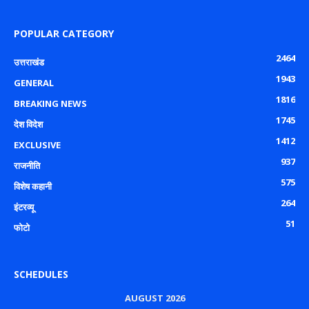
POPULAR CATEGORY
2464
उत्तराखंड
1943
GENERAL
1816
BREAKING NEWS
1745
देश विदेश
1412
EXCLUSIVE
937
राजनीति
575
विशेष कहानी
264
इंटरव्यू
51
फोटो
SCHEDULES
AUGUST 2026