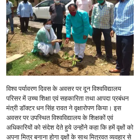
विश्व पर्यावरण दिवस के अवसर पर दून विश्वविद्यालय
परिसर में उच्च शिक्षा एवं सहकारिता तथा आपदा प्रबंधन
मंत्री डॉक्टर धन सिंह रावत ने वृक्षारोपण किया। इस
अवसर पर उपस्थित विश्वविद्यालय के शिक्षकों एवं
अधिकारियों को संदेश देते हुये उन्होंने कहा कि हमें वृक्षों को
अपना मित्र बनाना होगा वृक्षों के साथ मित्रवत व्यवहार से