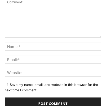
Save my name, email, and website in this browser for the
next time I comment.