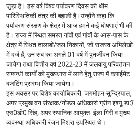
जुड़ा है। इस वर्ष विश्व पर्यावरण दिवस की थीम
पारिस्थितिकी तंत्र की बहाली है।उन्होंने कहा कि
पर्यावरण संरक्षण के क्षेत्र में आज हमने कई घोषणाएं भी की
है। राज्य में स्थित समस्त गांवों एवं गांवों के आस-पास के
क्षेत्र में स्थित तालाबों/जल निकायों, जो राजस्व अभिलेखों
में दर्ज हैं, उन सब का अगले 01 वर्ष में पुनर्जीवन किया
जायेगा तथा वित्तीय वर्ष 2022-23 में जलवायु परिवर्ततन
सम्बन्धी कार्यों को मुख्यधारा में लाने हेतु राज्य में क्लाईमेंट
बजटिंग प्रारम्भ किया जायेगा।
इस अवसर पर विशेष कार्याधिकारी जगमोहन सुन्द्रियाल,
अपर प्रमुख वन संरक्षक/नोडल अधिकारी ग्रीन इश्यू डा0ॅ
एस0डी0 सिंह, अपर स्थानिक आयुक्त ईला गिरी व मुख्य
व्यवस्था अधिकारी रंजन मिश्रा उपस्थित थे।