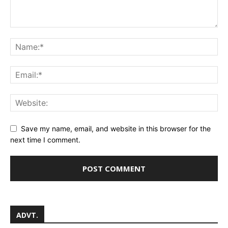
Save my name, email, and website in this browser for the
next time I comment.
ADVT.