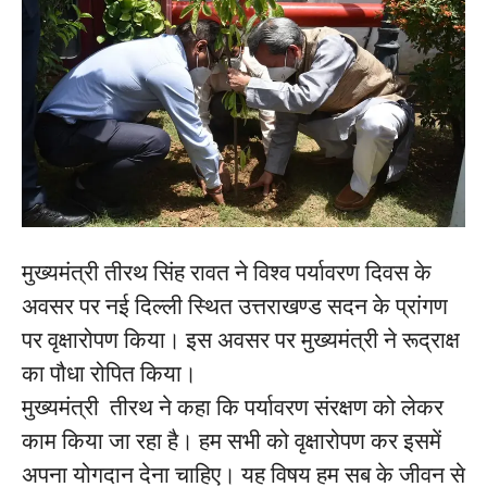
मुख्यमंत्री तीरथ सिंह रावत ने विश्व पर्यावरण दिवस के
अवसर पर नई दिल्ली स्थित उत्तराखण्ड सदन के प्रांगण
पर वृक्षारोपण किया। इस अवसर पर मुख्यमंत्री ने रूद्राक्ष
का पौधा रोपित किया।
मुख्यमंत्री तीरथ ने कहा कि पर्यावरण संरक्षण को लेकर
काम किया जा रहा है। हम सभी को वृक्षारोपण कर इसमें
अपना योगदान देना चाहिए। यह विषय हम सब के जीवन से