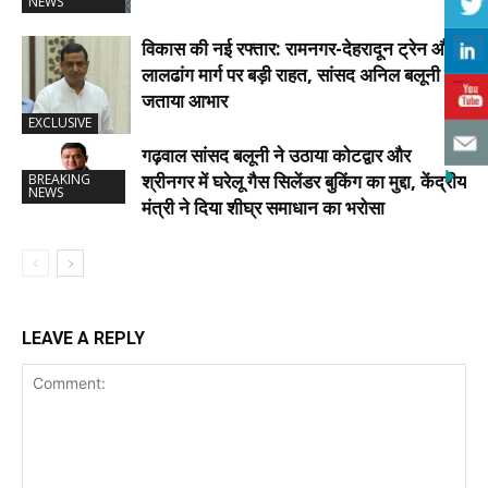
NEWS
विकास की नई रफ्तार: रामनगर-देहरादून ट्रेन और
लालढांग मार्ग पर बड़ी राहत, सांसद अनिल बलूनी ने
जताया आभार
EXCLUSIVE
गढ़वाल सांसद बलूनी ने उठाया कोटद्वार और
श्रीनगर में घरेलू गैस सिलेंडर बुकिंग का मुद्दा, केंद्रीय
BREAKING
NEWS
मंत्री ने दिया शीघ्र समाधान का भरोसा
LEAVE A REPLY