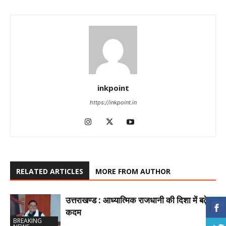
inkpoint
https://inkpoint.in
RELATED ARTICLES
MORE FROM AUTHOR
उत्तराखण्ड : आध्यात्मिक राजधानी की दिशा में बढ़े
कदम
BREAKING