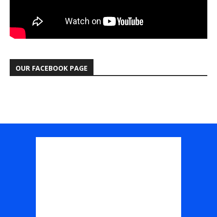
OUR FACEBOOK PAGE