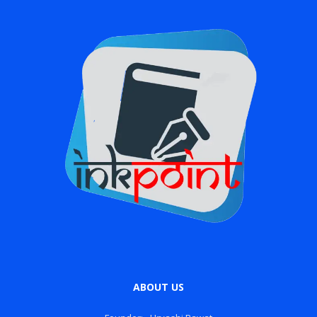
ABOUT US