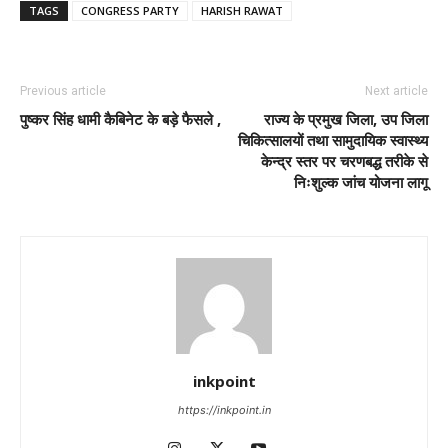
TAGS
CONGRESS PARTY
HARISH RAWAT
Previous article
Next article
पुष्कर सिंह धामी कैबिनेट के बड़े फैसले ,
राज्य के प्रमुख जिला, उप जिला
चिकित्सालयों तथा सामुदायिक स्वास्थ्य
केन्द्र स्तर पर चरणबद्ध तरीके से
निःशुल्क जांच योजना लागू
inkpoint
https://inkpoint.in