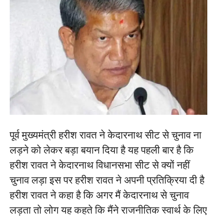
पूर्व मुख्यमंत्री हरीश रावत ने केदारनाथ सीट से चुनाव ना
लड़ने को लेकर बड़ा बयान दिया है यह पहली बार है कि
हरीश रावत ने केदारनाथ विधानसभा सीट से क्यों नहीं
चुनाव लड़ा इस पर हरीश रावत ने अपनी प्रतिक्रिया दी है
हरीश रावत ने कहा है कि अगर मैं केदारनाथ से चुनाव
लड़ता तो लोग यह कहते कि मैंने राजनीतिक स्वार्थ के लिए