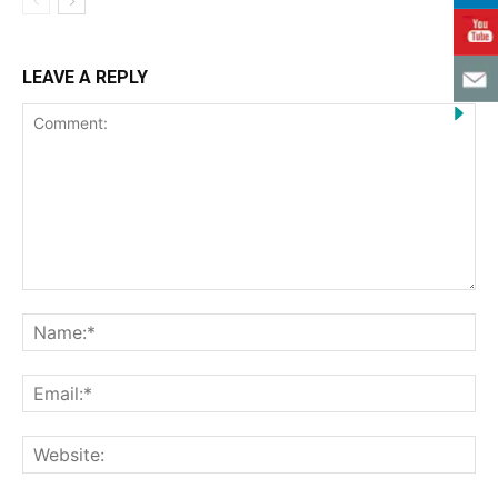
LEAVE A REPLY