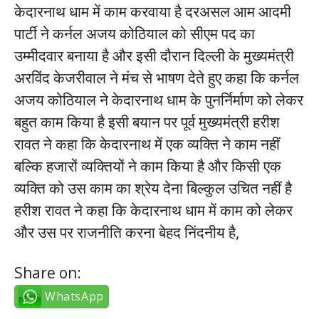
केदारनाथ धाम में काम करवाया है दरअसल आम आदमी
पार्टी ने कर्नल अजय कोठियाल को सीएम पद का
उम्मीदवार बनाया है और इसी दौरान दिल्ली के मुख्यमंत्री
अरविंद केजरीवाल ने मंच से भाषण देते हुए कहा कि कर्नल
अजय कोठियाल ने केदारनाथ धाम के पुनर्निर्माण को लेकर
बहुत काम किया है इसी बयान पर पूर्व मुख्यमंत्री हरीश
रावत ने कहा कि केदारनाथ में एक व्यक्ति ने काम नहीं
बल्कि हजारों व्यक्तियों ने काम किया है और किसी एक
व्यक्ति को उस काम का श्रेय देना बिल्कुल उचित नहीं है
हरीश रावत ने कहा कि केदारनाथ धाम में काम को लेकर
और उस पर राजनीति करना बेहद निंदनीय है,
Share on:
WhatsApp