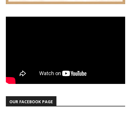
OUR FACEBOOK PAGE