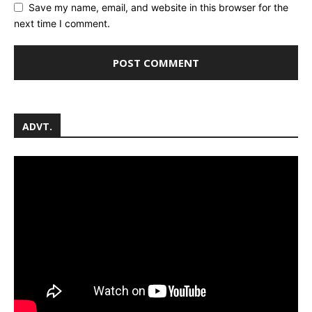
Save my name, email, and website in this browser for the
next time I comment.
ADVT.