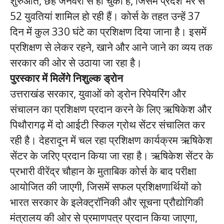
शुरुआत, छह जनवरी से हो चुकी है, जिसमें प्रदेश भर से
52 युवतियां शामिल हो रही हैं। कोर्स के तहत उन्हें 37
दिन में कुल 330 घंटे का प्रशिक्षण दिया जाना है। इसमें
प्रशिक्षण से लेकर रहने, खाने और आने जाने का व्यय तक
सरकार की ओर से उठाया जा रहा है।
पुरस्कार में मिलेंगे निशुल्क ड्रोन
उत्तराखंड सरकार, युवाओं को ड्रोन रिपेयरिंग और
संचालन का प्रशिक्षण प्रदान करने के लिए ऋषिकेश और
पिथौरागढ़ में दो आईटी स्किल ग्रोथ सेंटर संचालित कर
रही है। देहरादून में चल रहा प्रशिक्षण कार्यक्रम ऋषिकेश
सेंटर के जरिए प्रदान किया जा रहा है। ऋषिकेश सेंटर के
प्रभारी वीरेंद्र चौहान के मुताबिक कोर्स के बाद परीक्षा
आयोजित की जाएगी, जिसमें सफल प्रशिक्षणार्थियों को
भारत सरकार के इलेक्ट्रॉनिकी और सूचना प्रौद्योगिकी
मंत्रालय की ओर से प्रमाणपत्र प्रदान किया जाएगा,