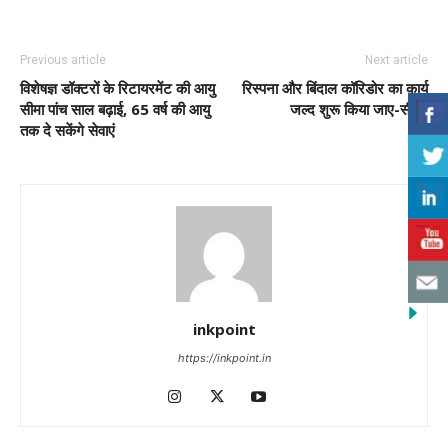
Previous article
Next article
विशेषज्ञ डॉक्टरों के रिटायरमेंट की आयु
रिस्पना और बिंदाल कॉरिडोर का कार्य
सीमा पांच साल बढ़ाई, 65 वर्ष की आयु
जल्द शुरू किया जाए-सीएम
तक दे सकेंगे सेवाएं
inkpoint
https://inkpoint.in