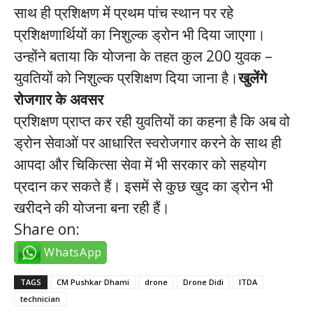
साथ ही प्रशिक्षण में प्रथम पांच स्थान पर रहे
प्रशिक्षणार्थियों का निशुल्क ड्रोन भी दिया जाएगा।
उन्होंने बताया कि योजना के तहत कुल 200 युवक –
युवतियों को निशुल्क प्रशिक्षण दिया जाना है।
खुलेंगे
रोजगार के अवसर
प्रशिक्षण प्राप्त कर रही युवतियों का कहना है कि अब वो
ड्रोन सेवाओं पर आधारित स्वरोजगार करने के साथ ही
आपदा और चिकित्सा सेवा में भी सरकार को सहयोग
प्रदान कर सकते हैं। इसमें से कुछ खुद का ड्रोन भी
खरीदने की योजना बना रही हैं।
Share on:
WhatsApp
TAGS
CM Pushkar Dhami
drone
Drone Didi
ITDA
technician