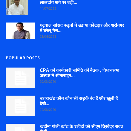
लालढांग मार्ग पर बड़ी...
14/07/2026
गढ़वाल सांसद बलूनी ने उठाया कोटद्वार और श्रीनगर
में घरेलू गैस...
23/06/2026
POPULAR POSTS
CPA की कार्यकारी समिति की बैठक , विधानसभा
अध्यक्ष ने ऑनलाइन...
20/08/2020
उत्तराखंड कौन कौन सी सड़कें बंद है और खुली है
देखे...
27/08/2020
खटीमा गोली कांड के शहीदों को सीएम त्रिवेंद्र रावत