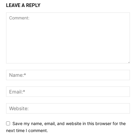
LEAVE A REPLY
Save my name, email, and website in this browser for the
next time I comment.