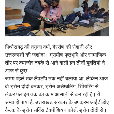
पिथौरागढ़ की तनुजा वर्मा, गैरसैंण की रौशनी और
उत्तरकाशी की जशोदा। ग्रामीण पृष्ठभूमि और सामाजिक
तौर पर कमजोर तबके से आने वाली इन तीनों युवतियों ने
आज से कुछ
समय पहले तक लैपटॉप तक नहीं चलाया था, लेकिन आज
वो ड्रोन दीदी बनकर, ड्रोन असेम्बलिंग, रिपेयरिंग से
लेकर फ्लाइंग तक का काम आसानी से कर रही हैं। ये
संभव हो पाया है, उत्तराखंड सरकार के उपक्रम आईटीडीए
कैल्क के ड्रोन सर्विस टैक्नीशियन कोर्स, ड्रोन दीदी से।