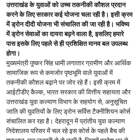
उत्तराखंड के युवाओं को उच्च तकनीकी कौशल प्रदान
करने के लिए सरकार कई योजना चला रही है। इसी क्रम
में ड्रोन दीदी योजना भी संचालित की जा रही है। भविष्य
में ड्रोन सेवाओं का दायरा बढ़ने वाला है, इसलिए हमारे
पास इसके लिए पहले से ही प्रशिक्षित मानव बल उपलब्ध
होगा।
मुख्यमंत्री पुष्कर सिंह धामी लगातार ग्रामीण और आर्थिक
सामाजिक रूप से कमजोर पृष्ठभूमि वाले युवाओं में
तकनीकी कौशल बढ़ाने पर जोर रहे हैं। इसी क्रम में
आईटीडीए कैल्क, भारत सरकार की वित्तीय सहायता और
उत्तराखंड युवा कल्याण विभाग के सहयोग से, अनुसूचित
जाति की युवतियों के लिए ड्रोन सर्विस टैक्नीशियन कोर्स
संचालित कर रहा है। देहरादून में प्रांतीय युवा कल्याण
निदेशालय परिसर में चल रहे इस कोर्स के पहले बैच की