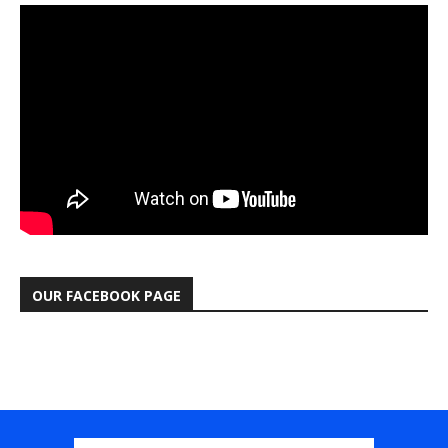
OUR FACEBOOK PAGE