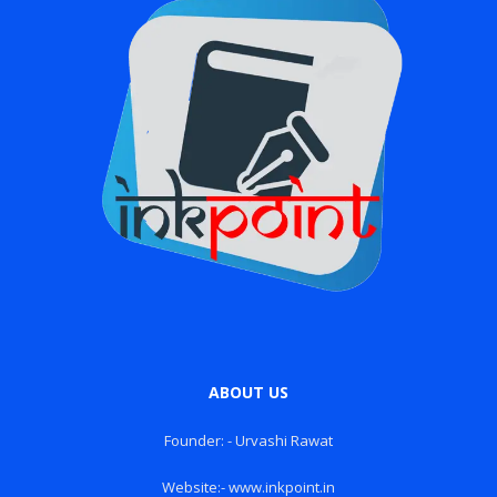
ABOUT US
Founder: - Urvashi Rawat
Website:- www.inkpoint.in