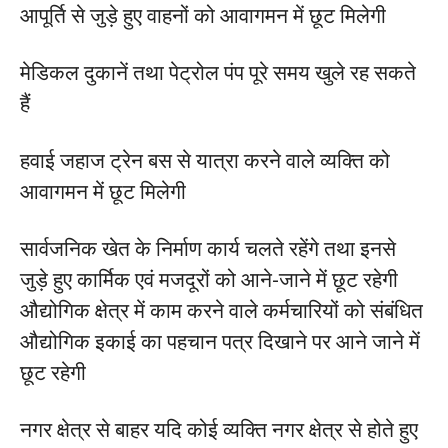
आपूर्ति से जुड़े हुए वाहनों को आवागमन में छूट मिलेगी
मेडिकल दुकानें तथा पेट्रोल पंप पूरे समय खुले रह सकते
हैं
हवाई जहाज ट्रेन बस से यात्रा करने वाले व्यक्ति को
आवागमन में छूट मिलेगी
सार्वजनिक खेत के निर्माण कार्य चलते रहेंगे तथा इनसे
जुड़े हुए कार्मिक एवं मजदूरों को आने-जाने में छूट रहेगी
औद्योगिक क्षेत्र में काम करने वाले कर्मचारियों को संबंधित
औद्योगिक इकाई का पहचान पत्र दिखाने पर आने जाने में
छूट रहेगी
नगर क्षेत्र से बाहर यदि कोई व्यक्ति नगर क्षेत्र से होते हुए