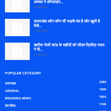
अध्यक्ष ने ऑनलाइन...
20/08/2020
उत्तराखंड कौन कौन सी सड़कें बंद है और खुली है
देखे...
27/08/2020
खटीमा गोली कांड के शहीदों को सीएम त्रिवेंद्र रावत
ने दी...
01/09/2020
POPULAR CATEGORY
2464
उत्तराखंड
1943
GENERAL
1816
BREAKING NEWS
1745
देश विदेश