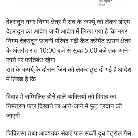
देहरादून नगर निगम क्षेत्र मैं रात के कर्फ्यू को लेकर डीएम
देहरादून का आदेश जारी आदेश में लिखा गया है कि नगर
निगम देहरादून छावनी परिषद गढ़ी कैंट क्लेमेंट टाउन क्षेत्र
के अंतर्गत रात 10:00 बजे से सुबह 5:00 बजे तक आने-
जाने पर प्रतिबंध रहेगा
रात के कर्फ्यू के दौरान जिन को लेकर छूट दी गई है आदेश
में लिखा है कि
विवाह में सम्मिलित होने वाले व्यक्तियों को विवाह का
निमंत्रण पत्र दिखाने पर आने-जाने में छूट प्रदान की
जाएगी
चिकित्सा तथा आवश्यक सेवाएं फल सब्जी दूध पेट्रोल गैस