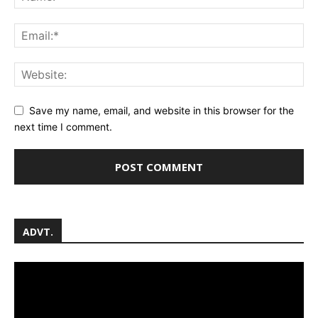
Save my name, email, and website in this browser for the
next time I comment.
ADVT.