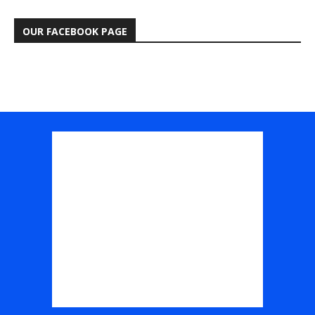
OUR FACEBOOK PAGE