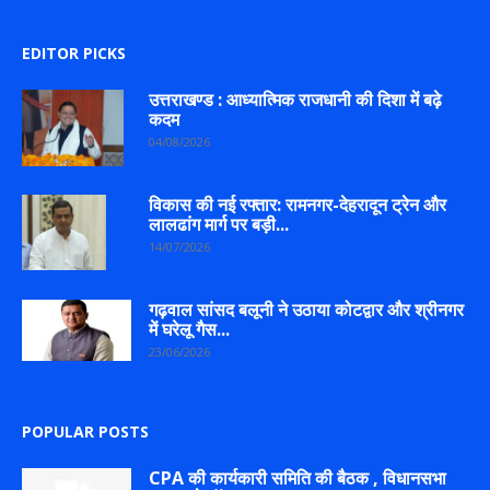
EDITOR PICKS
उत्तराखण्ड : आध्यात्मिक राजधानी की दिशा में बढ़े
कदम
04/08/2026
विकास की नई रफ्तार: रामनगर-देहरादून ट्रेन और
लालढांग मार्ग पर बड़ी...
14/07/2026
गढ़वाल सांसद बलूनी ने उठाया कोटद्वार और श्रीनगर
में घरेलू गैस...
23/06/2026
POPULAR POSTS
CPA की कार्यकारी समिति की बैठक , विधानसभा