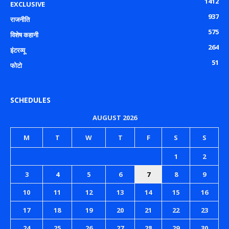
1412
EXCLUSIVE
937
राजनीति
575
विशेष कहानी
264
इंटरव्यू
51
फोटो
SCHEDULES
AUGUST 2026
M
T
W
T
F
S
S
1
2
3
4
5
6
7
8
9
10
11
12
13
14
15
16
17
18
19
20
21
22
23
24
25
26
27
28
29
30