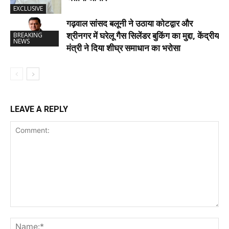
EXCLUSIVE
गढ़वाल सांसद बलूनी ने उठाया कोटद्वार और
श्रीनगर में घरेलू गैस सिलेंडर बुकिंग का मुद्दा, केंद्रीय
BREAKING
NEWS
मंत्री ने दिया शीघ्र समाधान का भरोसा
LEAVE A REPLY