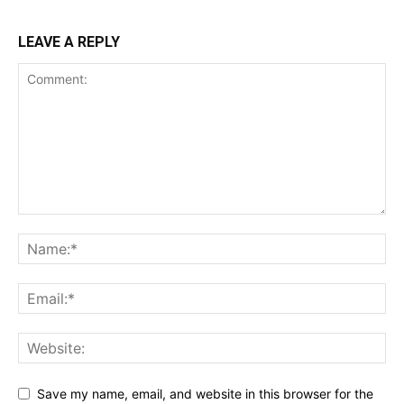
LEAVE A REPLY
Save my name, email, and website in this browser for the