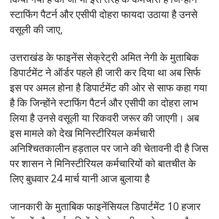
स्टाफिंग पैटर्न और एसीपी दोहरा फायदा उठाया है उनसे
वसूली की जाए,
उत्तराखंड के फाइनेंस सेक्रेट्री अमित नेगी के मुताबिक
डिपार्टमेंट ने ऑर्डर पहले ही जारी कर दिया था अब सिर्फ
इस पर अमल होना है डिपार्टमेंट की ओर से साफ कहा गया
है कि जिन्होंने स्टाफिंग पैटर्न और एसीपी का दोहरा लाभ
लिया है उनसे वसूली या रिकवरी जरूर की जाएगी। अब
इस मामले को देख मिनिस्टीरियल कर्मचारी
अनिश्चितकालीन हड़ताल पर जाने की चेतावनी दी है जिस
पर शासन ने मिनिस्टीरियल कर्मचारियों को बातचीत के
लिए बुधवार 24 मार्च यानी आज बुलाया है
जानकारी के मुताबिक फाइनेंसियल डिपार्टमेंट 10 हजार