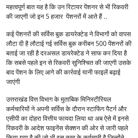
महत्वपूर्ण बात यह है कि उन रिटायर पेंशनर से भी रिकवरी
की जाएगी जो इन 5 हजार पेंशनरों में आते हैं ..
कई पेंशनरों की सर्विस बुक डायरेक्टेड ने विभागों को वापस
लौटा दी है लौटाई गई सर्विस बुक करीबन 500 पेंशनरों की
बताई जा रही है दरअसल डायरेक्टेड ने साफ कर दिया है
कि सबसे पहले इन से रिकवरी सुनिश्चित की जाएगी उसके
बाद पेंशन के लिए आगे की कार्रवाई यानी फाइलें बढ़ाई
जाएंगी
उत्तराखंड वित्त विभाग के मुताबिक मिनिस्टीरियल
कर्मचारियों ने अपनी सर्विस के दौरान स्टाफिंग पैटर्न और
एसीपी का दोहरा वित्तीय फायदा लिया था अब ऐसे में इनसे
रिकवरी के आदेश फाइनेंस सेक्शन की ओर से जारी पहले
किया गया है की जो भी इस तरह के कर्मचारी है जिन्होंने