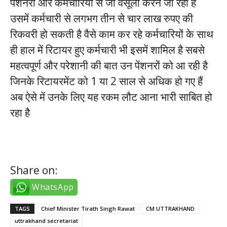
पेंशनरों और कर्मचारियों से जो वसूली करने जा रहा है
उसमें कर्मचारी से लगभग तीन से चार लाख रुपए की
रिकवरी हो सकती है वैसे काम कर रहे कर्मचारियों के साथ
ही हाल में रिटायर हुए कर्मचारी भी इसमें शामिल है सबसे
महत्वपूर्ण और परेशानी की बात उन पेंशनरों को आ रही है
जिनके रिटायरमेंट को 1 या 2 साल से अधिक हो गए हैं
अब ऐसे में उनके लिए यह रकम लौट आना भारी साबित हो
रहा है
Share on:
WhatsApp
TAGS
Chief Minister Tirath Singh Rawat
CM UTTRAKHAND
uttrakhand secretariat