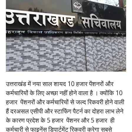
उत्तराखंड में नया साल शायद 10 हजार पेंशनरों और
कर्मचारियों के लिए अच्छा नहीं होने वाला है । क्योंकि 10
हजार पेंशनरों और कर्मचारियों से जल्द रिकवरी होने वाली
हैं दरअसल एसीपी और स्टाफिंग पैटर्न का दोहरा लाभ लेने
के कारण प्रदेश के 5 हजार पेंशनर और 5 हजार ही
कर्मचारी से फाइनेंस डिपार्टमेंट रिकवरी करेगा सबसे