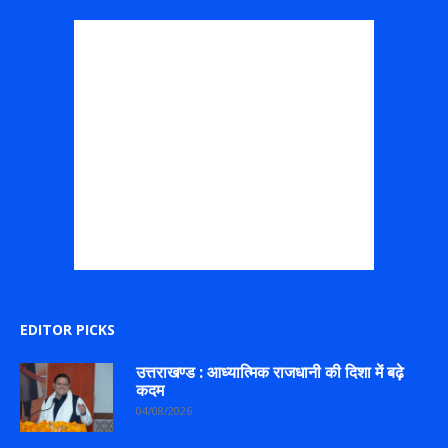
EDITOR PICKS
उत्तराखण्ड : आध्यात्मिक राजधानी की दिशा में बढ़े
कदम
04/08/2026