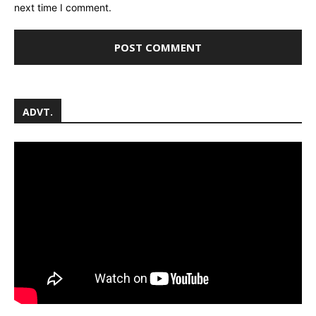
next time I comment.
ADVT.