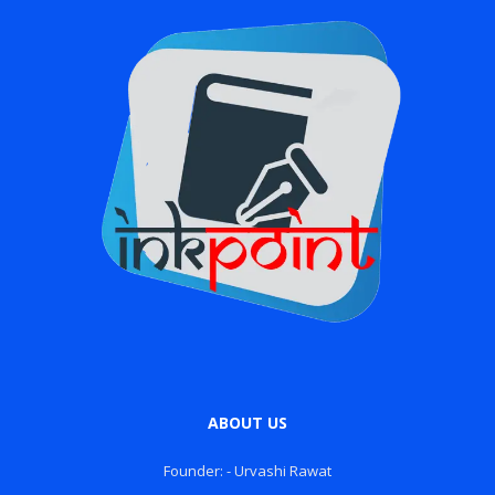
ABOUT US
Founder: - Urvashi Rawat