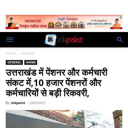
Home
General
GENERAL
उत्तराखंड
उत्तराखंड में पेंशनर और कर्मचारी
संकट में,10 हजार पेंशनरों और
कर्मचारियों से बड़ी रिकवरी,
By
inkpoint
-
24/03/2021