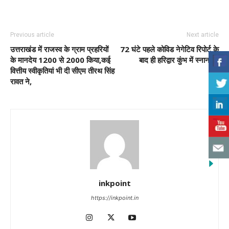
Previous article
Next article
उत्तराखंड में राजस्व के ग्राम प्रहरियों
72 घंटे पहले कोविड नेगेटिव रिपोर्ट के
के मानदेय 1200 से 2000 किया,कई
बाद ही हरिद्वार कुंभ में स्नान …
वित्तीय स्वीकृतियां भी दी सीएम तीरथ सिंह
रावत ने,
inkpoint
https://inkpoint.in