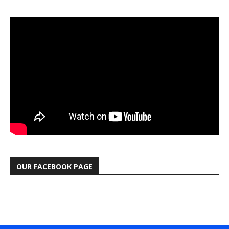
OUR FACEBOOK PAGE