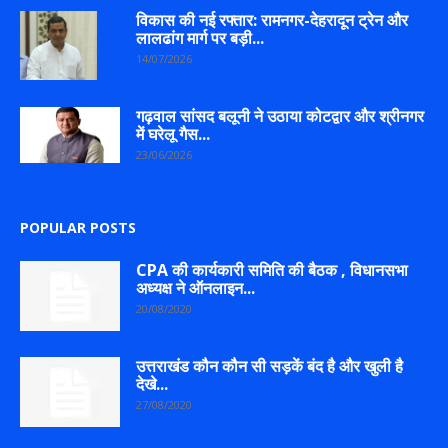
विकास की नई रफ्तार: रामनगर-देहरादून ट्रेन और
लालढांग मार्ग पर बड़ी...
14/07/2026
गढ़वाल सांसद बलूनी ने उठाया कोटद्वार और श्रीनगर
में घरेलू गैस...
23/06/2026
POPULAR POSTS
CPA की कार्यकारी समिति की बैठक , विधानसभा
अध्यक्ष ने ऑनलाइन...
20/08/2020
उत्तराखंड कौन कौन सी सड़कें बंद है और खुली है
देखे...
27/08/2020