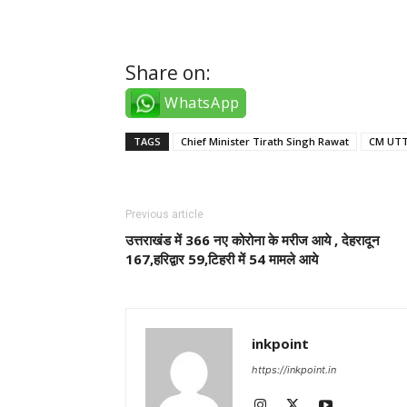
Share on:
WhatsApp
TAGS
Chief Minister Tirath Singh Rawat
CM UT
Previous article
उत्तराखंड में 366 नए कोरोना के मरीज आये , देहरादून
167,हरिद्वार 59,टिहरी में 54 मामले आये
inkpoint
https://inkpoint.in