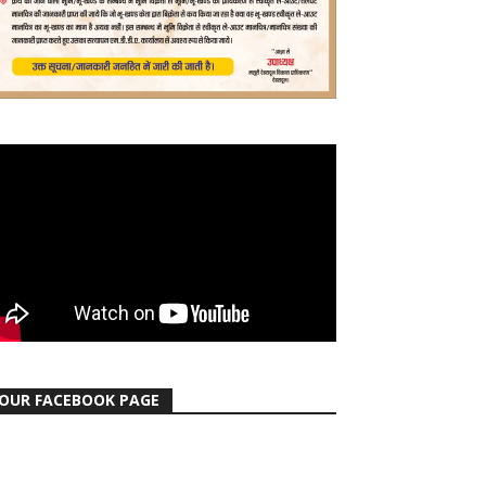
OUR FACEBOOK PAGE