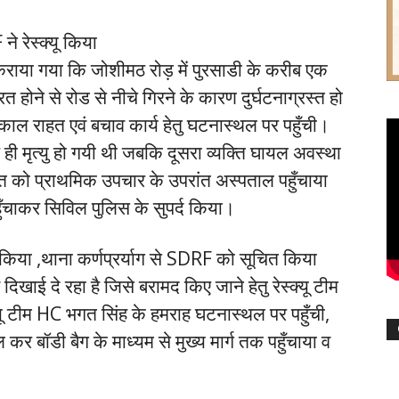
े रेस्क्यू किया
राया गया कि जोशीमठ रोड़ में पुरसाडी के करीब एक
त होने से रोड से नीचे गिरने के कारण दुर्घटनाग्रस्त हो
 तत्काल राहत एवं बचाव कार्य हेतु घटनास्थल पर पहुँची।
ी मृत्यु हो गयी थी जबकि दूसरा व्यक्ति घायल अवस्था
यक्ति को प्राथमिक उपचार के उपरांत अस्पताल पहुँचाया
पहुँचाकर सिविल पुलिस के सुपर्द किया।
द किया ,थाना कर्णप्रर्याग से SDRF को सूचित किया
 दिखाई दे रहा है जिसे बरामद किए जाने हेतु रेस्क्यू टीम
ू टीम HC भगत सिंह के हमराह घटनास्थल पर पहुँची,
 कर बॉडी बैग के माध्यम से मुख्य मार्ग तक पहुँचाया व