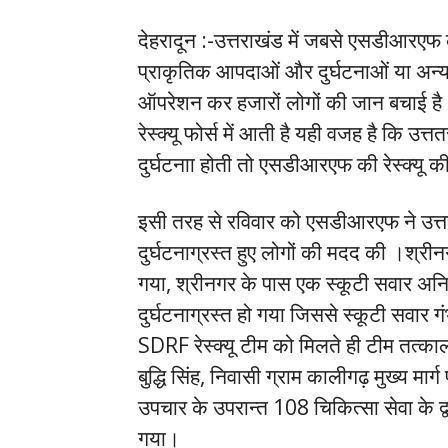
देहरादून :-उत्तराखंड में जबसे एसडीआर
प्राकृतिक आपदाओं और दुर्घटनाओं या अन्य प्
ऑपरेशन कर हजारों लोगों की जान बचाई है।
रेस्क्यू फोर्स में आती है यही वजह है कि उ
दुर्घटनाा होती तो एसडीआरएफ की रेस्क्यू की 
इसी तरह से रविवार को एसडीआरएफ ने उत्तराखं
दुर्घटनाग्रस्त हुए लोगों की मदद की ।श्रीनग
गया, श्रीनगर के पास एक स्कूटी सवार अनि
दुर्घटनाग्रस्त हो गया जिससे स्कूटी सवार 
SDRF रेस्क्यू टीम को मिलते ही टीम तत्काल र
बुद्धि सिंह, निवासी ग्राम कालीगढ़ मुख्य मार्ग
उपचार के उपरान्त 108 चिकित्सा सेवा के द
गया।