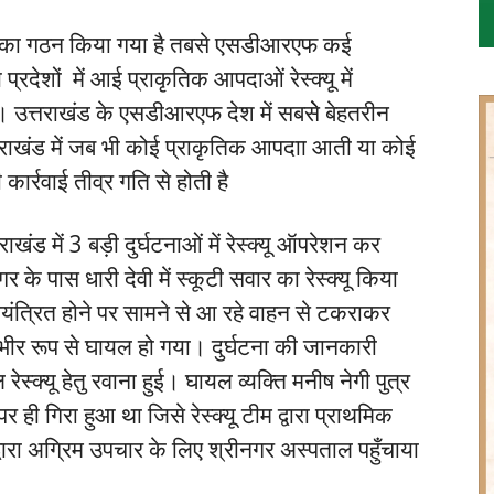
एफ का गठन किया गया है तबसे एसडीआरएफ कई
रदेशों में आई प्राकृतिक आपदाओं रेस्क्यू में
 उत्तराखंड के एसडीआरएफ देश में सबसेे बेहतरीन
त्ततराखंड में जब भी कोई प्राकृतिक आपदाा आती या कोई
कार्रवाई तीव्र गति से होती है
ड में 3 बड़ी दुर्घटनाओं में रेस्क्यू ऑपरेशन कर
र के पास धारी देवी में स्कूटी सवार का रेस्क्यू किया
यंत्रित होने पर सामने से आ रहे वाहन से टकराकर
गंभीर रूप से घायल हो गया। दुर्घटना की जानकारी
ेस्क्यू हेतु रवाना हुई। घायल व्यक्ति मनीष नेगी पुत्र
 पर ही गिरा हुआ था जिसे रेस्क्यू टीम द्वारा प्राथमिक
्वारा अग्रिम उपचार के लिए श्रीनगर अस्पताल पहुँचाया