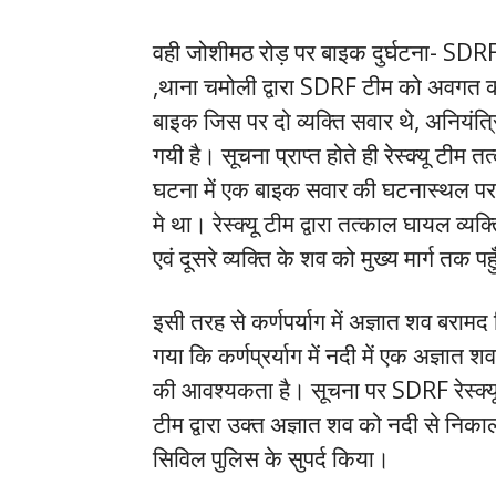
वही जोशीमठ रोड़ पर बाइक दुर्घटना- SDRF न
,थाना चमोली द्वारा SDRF टीम को अवगत क
बाइक जिस पर दो व्यक्ति सवार थे, अनियंत्रि
गयी है। सूचना प्राप्त होते ही रेस्क्यू टीम
घटना में एक बाइक सवार की घटनास्थल पर ह
मे था। रेस्क्यू टीम द्वारा तत्काल घायल व्
एवं दूसरे व्यक्ति के शव को मुख्य मार्ग तक 
इसी तरह से कर्णपर्याग में अज्ञात शव बराम
गया कि कर्णप्रर्याग में नदी में एक अज्ञात शव
की आवश्यकता है। सूचना पर SDRF रेस्क्य
टीम द्वारा उक्त अज्ञात शव को नदी से निकाल
सिविल पुलिस के सुपर्द किया।