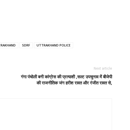
TRAKHAND
SDRF
UTTRAKHAND POLICE
Next article
गंगा पंचोली बनी कांग्रेस की प्रत्याशी ,सल्ट उपचुनाव में बीजेपी
की राजनीतिक जंग हरीश रावत और रंजीत रावत से,