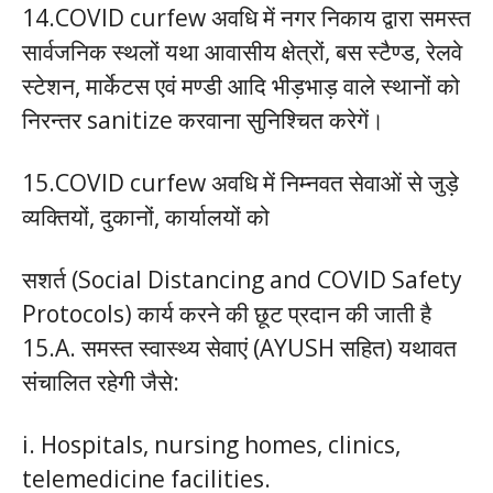
14.COVID curfew अवधि में नगर निकाय द्वारा समस्त
सार्वजनिक स्थलों यथा आवासीय क्षेत्रों, बस स्टैण्ड, रेलवे
स्टेशन, मार्केटस एवं मण्डी आदि भीड़भाड़ वाले स्थानों को
निरन्तर sanitize करवाना सुनिश्चित करेगें।
15.COVID curfew अवधि में निम्नवत सेवाओं से जुड़े
व्यक्तियों, दुकानों, कार्यालयों को
सशर्त (Social Distancing and COVID Safety
Protocols) कार्य करने की छूट प्रदान की जाती है
15.A. समस्त स्वास्थ्य सेवाएं (AYUSH सहित) यथावत
संचालित रहेगी जैसे:
i. Hospitals, nursing homes, clinics,
telemedicine facilities.