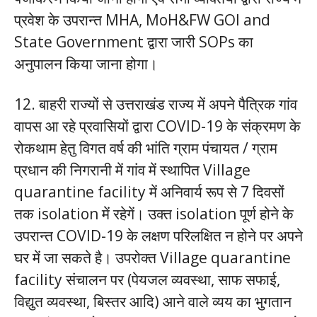
प्रवेश के उपरान्त MHA, MoH&FW GOI and
State Government द्वारा जारी SOPs का
अनुपालन किया जाना होगा।
12. बाहरी राज्यों से उत्तराखंड राज्य में अपने पैत्रिक गांव
वापस आ रहे प्रवासियों द्वारा COVID-19 के संक्रमण के
रोकथाम हेतु विगत वर्ष की भांति ग्राम पंचायत / ग्राम
प्रधान की निगरानी में गांव में स्थापित Village
quarantine facility में अनिवार्य रूप से 7 दिवसों
तक isolation में रहेगें। उक्त isolation पूर्ण होने के
उपरान्त COVID-19 के लक्षण परिलक्षित न होने पर अपने
घर में जा सकते है। उपरोक्त Village quarantine
facility संचालन पर (पेयजल व्यवस्था, साफ सफाई,
विद्युत व्यवस्था, बिस्तर आदि) आने वाले व्यय का भुगतान