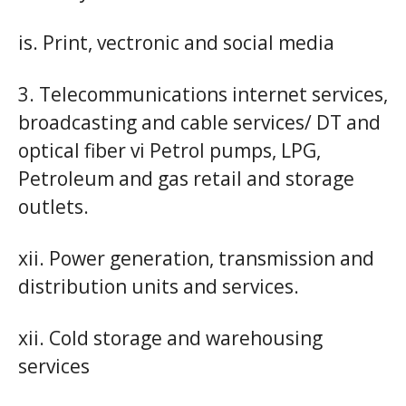
is. Print, vectronic and social media
3. Telecommunications internet services,
broadcasting and cable services/ DT and
optical fiber vi Petrol pumps, LPG,
Petroleum and gas retail and storage
outlets.
xii. Power generation, transmission and
distribution units and services.
xii. Cold storage and warehousing
services