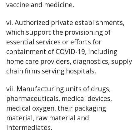
vaccine and medicine.
vi. Authorized private establishments,
which support the provisioning of
essential services or efforts for
containment of COVID-19, including
home care providers, diagnostics, supply
chain firms serving hospitals.
vii. Manufacturing units of drugs,
pharmaceuticals, medical devices,
medical oxygen, their packaging
material, raw material and
intermediates.