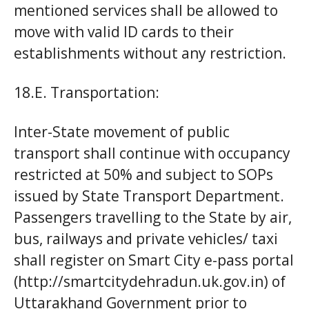
mentioned services shall be allowed to
move with valid ID cards to their
establishments without any restriction.
18.E. Transportation:
Inter-State movement of public
transport shall continue with occupancy
restricted at 50% and subject to SOPs
issued by State Transport Department.
Passengers travelling to the State by air,
bus, railways and private vehicles/ taxi
shall register on Smart City e-pass portal
(http://smartcitydehradun.uk.gov.in) of
Uttarakhand Government prior to