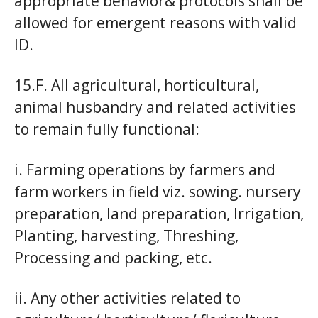
appropriate behavior& protocols shall be
allowed for emergent reasons with valid
ID.
15.F. All agricultural, horticultural,
animal husbandry and related activities
to remain fully functional:
i. Farming operations by farmers and
farm workers in field viz. sowing. nursery
preparation, land preparation, Irrigation,
Planting, harvesting, Threshing,
Processing and packing, etc.
ii. Any other activities related to