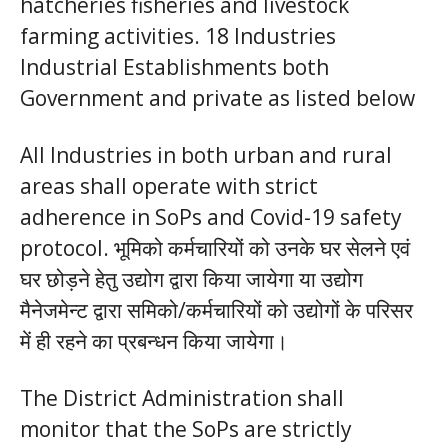
hatcheries fisheries and livestock
farming activities. 18 Industries
Industrial Establishments both
Government and private as listed below
All Industries in both urban and rural
areas shall operate with strict
adherence in SoPs and Covid-19 safety
protocol. भूमिको कर्मचारियों को उनके घर सेलने एवं
घर छोड़ने हेतु उद्योग द्वारा किया जायेगा या उद्योग
मैनेजमेन्ट द्वारा समिको/कर्मचारियों को उद्योगों के परिसर
में ही रहने का प्रबन्धन किया जायेगा।
The District Administration shall
monitor that the SoPs are strictly