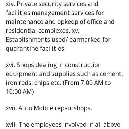
xiv. Private security services and
facilities management services for
maintenance and opkeep of office and
residential complexes. xv.
Establishments used/ earmarked for
quarantine facilities.
xvi. Shops dealing in construction
equipment and supplies such as cement,
iron rods, chips etc. (From 7:00 AM to
10:00 AM)
xvii. Auto Mobile repair shops.
xvii. The employees involved in all above