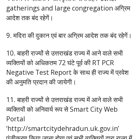
gatherings and large congregation अग्रिम
आदेश तक बंद रहेगें।
9. मदिरा की दुकान एवं बार अग्रिम आदेश तक बंद रहेगें।
10. बाहरी राज्यों से उत्तराखंड राज्य में आने वाले सभी
व्यक्तियों को अधिकतम 72 घंटे पूर्व की RT PCR
Negative Test Report के साथ ही राज्य में प्रवेश
की अनुमति प्रदान की जायेगी।
11. बाहरी राज्यों से उत्तराखंड राज्य में आने वाले सभी
व्यक्तियों को अनिवार्य रूप से Smart City Web
Portal
‘http://smartcitydehradun.uk.gov.in’
पंजीकरण किया जाना होगा एवं सभी व्यक्तियों द्वारा राज्य में