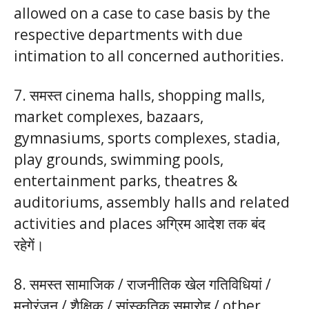
allowed on a case to case basis by the
respective departments with due
intimation to all concerned authorities.
7. समस्त cinema halls, shopping malls,
market complexes, bazaars,
gymnasiums, sports complexes, stadia,
play grounds, swimming pools,
entertainment parks, theatres &
auditoriums, assembly halls and related
activities and places अग्रिम आदेश तक बंद
रहेगें।
8. समस्त सामाजिक / राजनीतिक खेल गतिविधियां /
मनोरंजन / शैक्षिक / सांस्कृतिक समारोह / other