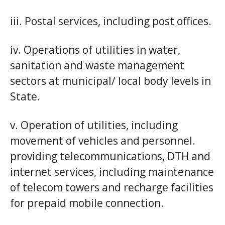
iii. Postal services, including post offices.
iv. Operations of utilities in water,
sanitation and waste management
sectors at municipal/ local body levels in
State.
v. Operation of utilities, including
movement of vehicles and personnel.
providing telecommunications, DTH and
internet services, including maintenance
of telecom towers and recharge facilities
for prepaid mobile connection.