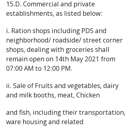
15.D. Commercial and private
establishments, as listed below:
i. Ration shops including PDS and
neighborhood/ roadside/ street corner
shops, dealing with groceries shall
remain open on 14th May 2021 from
07:00 AM to 12:00 PM.
ii. Sale of Fruits and vegetables, dairy
and milk booths, meat, Chicken
and fish, including their transportation,
ware housing and related