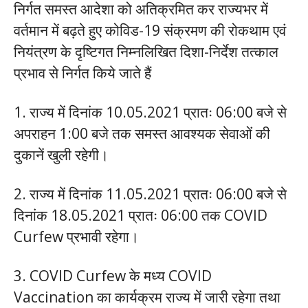
निर्गत समस्त आदेशा को अतिक्रमित कर राज्यभर में
वर्तमान में बढ़ते हुए कोविड-19 संक्रमण की रोकथाम एवं
नियंत्रण के दृष्टिगत निम्नलिखित दिशा-निर्देश तत्काल
प्रभाव से निर्गत किये जाते हैं
1. राज्य में दिनांक 10.05.2021 प्रातः 06:00 बजे से
अपराहन 1:00 बजे तक समस्त आवश्यक सेवाओं की
दुकानें खुली रहेगी।
2. राज्य में दिनांक 11.05.2021 प्रातः 06:00 बजे से
दिनांक 18.05.2021 प्रातः 06:00 तक COVID
Curfew प्रभावी रहेगा।
3. COVID Curfew के मध्य COVID
Vaccination का कार्यक्रम राज्य में जारी रहेगा तथा