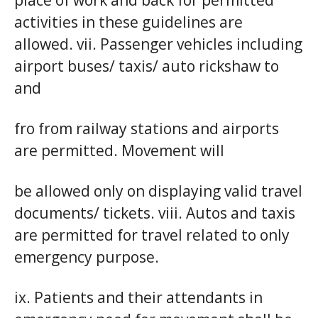
activities in these guidelines are
allowed. vii. Passenger vehicles including
airport buses/ taxis/ auto rickshaw to
and
fro from railway stations and airports
are permitted. Movement will
be allowed only on displaying valid travel
documents/ tickets. viii. Autos and taxis
are permitted for travel related to only
emergency purpose.
ix. Patients and their attendants in