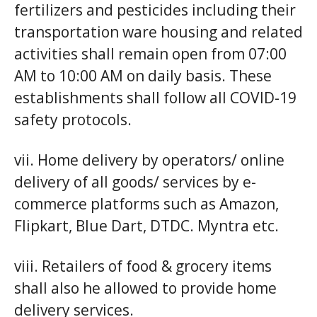
fertilizers and pesticides including their
transportation ware housing and related
activities shall remain open from 07:00
AM to 10:00 AM on daily basis. These
establishments shall follow all COVID-19
safety protocols.
vii. Home delivery by operators/ online
delivery of all goods/ services by e-
commerce platforms such as Amazon,
Flipkart, Blue Dart, DTDC. Myntra etc.
viii. Retailers of food & grocery items
shall also he allowed to provide home
delivery services.