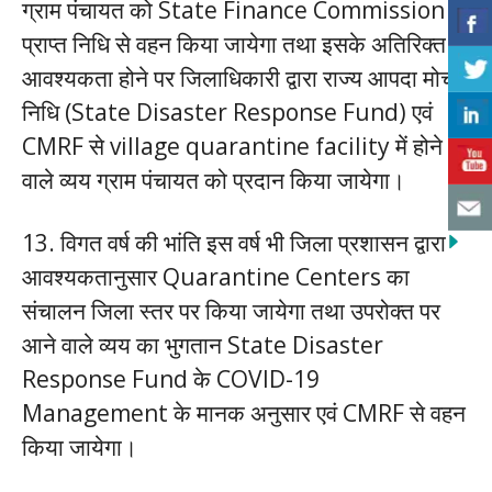
ग्राम पंचायत को State Finance Commission से
प्राप्त निधि से वहन किया जायेगा तथा इसके अतिरिक्त
आवश्यकता होने पर जिलाधिकारी द्वारा राज्य आपदा मोचन
निधि (State Disaster Response Fund) एवं
CMRF से village quarantine facility में होने
वाले व्यय ग्राम पंचायत को प्रदान किया जायेगा।
13. विगत वर्ष की भांति इस वर्ष भी जिला प्रशासन द्वारा
आवश्यकतानुसार Quarantine Centers का
संचालन जिला स्तर पर किया जायेगा तथा उपरोक्त पर
आने वाले व्यय का भुगतान State Disaster
Response Fund के COVID-19
Management के मानक अनुसार एवं CMRF से वहन
किया जायेगा।