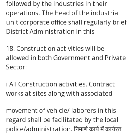
followed by the industries in their
operations. The Head of the industrial
unit corporate office shall regularly brief
District Administration in this
18. Construction activities will be
allowed in both Government and Private
Sector:
i All Construction activities. Contract
works at sites along with associated
movement of vehicle/ laborers in this
regard shall be facilitated by the local
police/administration. निमार्ण कार्य में कार्यरत