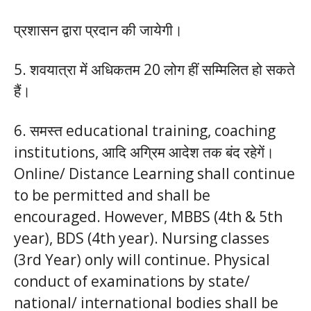
प्रशासन द्वारा प्रदान की जायेगी।
5. शवयात्रा में अधिकतम 20 लोग हीं सम्मिलित हो सकते
हैं।
6. समस्त educational training, coaching
institutions, आदि अग्रिम आदेश तक बंद रहेगें।
Online/ Distance Learning shall continue
to be permitted and shall be
encouraged. However, MBBS (4th & 5th
year), BDS (4th year). Nursing classes
(3rd Year) only will continue. Physical
conduct of examinations by state/
national/ international bodies shall be