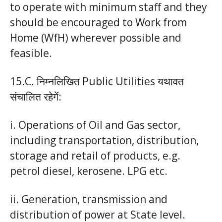
to operate with minimum staff and they
should be encouraged to Work from
Home (WfH) wherever possible and
feasible.
15.C. निम्नलिखित Public Utilities यथावत
संचालित रहेगें:
i. Operations of Oil and Gas sector,
including transportation, distribution,
storage and retail of products, e.g.
petrol diesel, kerosene. LPG etc.
ii. Generation, transmission and
distribution of power at State level.