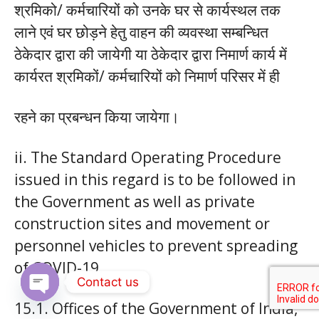
श्रमिको/ कर्मचारियों को उनके घर से कार्यस्थल तक
लाने एवं घर छोड़ने हेतु वाहन की व्यवस्था सम्बन्धित
ठेकेदार द्वारा की जायेगी या ठेकेदार द्वारा निमार्ण कार्य में
कार्यरत श्रमिकों/ कर्मचारियों को निमार्ण परिसर में ही
रहने का प्रबन्धन किया जायेगा।
ii. The Standard Operating Procedure
issued in this regard is to be followed in
the Government as well as private
construction sites and movement or
personnel vehicles to prevent spreading
of COVID-19.
Contact us
15.1. Offices of the Government of India,
Open