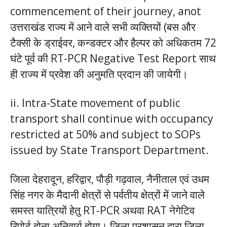
commencement of their journey, anot
उत्तराखंड राज्य में आने वाले सभी व्यक्तियों (बस और
टैक्सी के ड्राईवर, कन्डक्टर और हैल्पर को अधिकतम 72
घंटे पूर्व की RT-PCR Negative Test Report साथ
ही राज्य में प्रवेश की अनुमति प्रदान की जायेगी।
ii. Intra-State movement of public
transport shall continue with occupancy
restricted at 50% and subject to SOPs
issued by State Transport Department.
जिला देहरादून, हरिद्वार, पौड़ी गढ़वाल, नैनीताल एवं उधम
सिंह नगर के मैदानी क्षेत्रों से पर्वतीय क्षेत्रों में जाने वाले
समस्त यात्रियों हेतु RT-PCR अथवा RAT नेगेटिव
रिपोर्ट होना अनिवार्य होगा। जिला प्रशासन द्वारा जिला