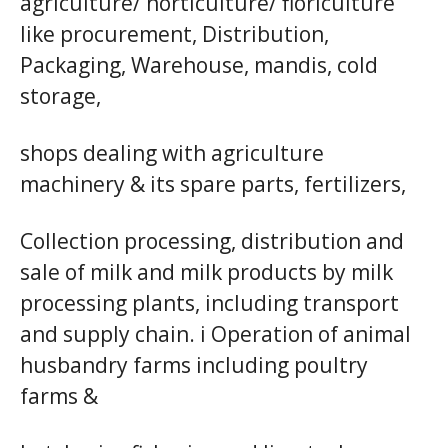
agriculture/ horticulture/ floriculture
like procurement, Distribution,
Packaging, Warehouse, mandis, cold
storage,
shops dealing with agriculture
machinery & its spare parts, fertilizers,
Collection processing, distribution and
sale of milk and milk products by milk
processing plants, including transport
and supply chain. i Operation of animal
husbandry farms including poultry
farms &