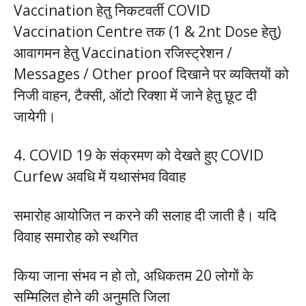
Vaccination हेतु निकटवर्ती COVID
Vaccination Centre तक (1 & 2nt Dose हेतु)
आवागमन हेतु Vaccination रजिस्ट्रेशन /
Messages / Other proof दिखाने पर व्यक्तियों को
निजी वाहन, टैक्सी, ऑटो रिक्शा में जाने हेतु छूट दी
जायेगी।
4. COVID 19 के संक्रमण को देखते हुए COVID
Curfew अवधि में यथासंभव विवाह
समारोह आयोजित न करने की सलाह दी जाती है। यदि
विवाह समारोह को स्थगित
किया जाना संभव न हो तो, अधिकतम 20 लोगों के
सम्मिलित होने की अनुमति जिला