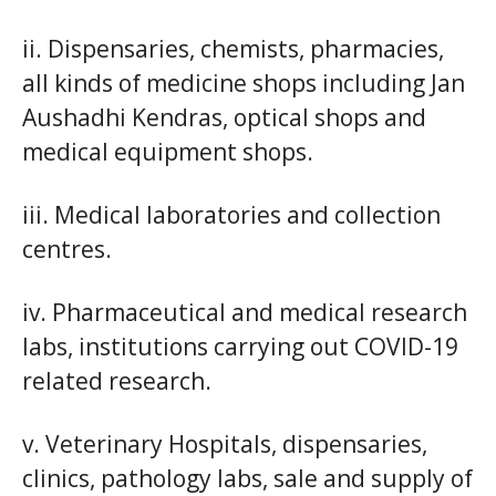
ii. Dispensaries, chemists, pharmacies,
all kinds of medicine shops including Jan
Aushadhi Kendras, optical shops and
medical equipment shops.
iii. Medical laboratories and collection
centres.
iv. Pharmaceutical and medical research
labs, institutions carrying out COVID-19
related research.
v. Veterinary Hospitals, dispensaries,
clinics, pathology labs, sale and supply of