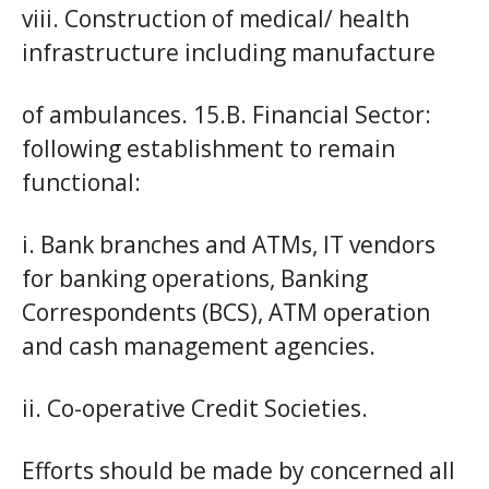
viii. Construction of medical/ health
infrastructure including manufacture
of ambulances. 15.B. Financial Sector:
following establishment to remain
functional:
i. Bank branches and ATMs, IT vendors
for banking operations, Banking
Correspondents (BCS), ATM operation
and cash management agencies.
ii. Co-operative Credit Societies.
Efforts should be made by concerned all