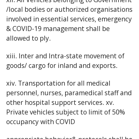
/local bodies or authorized organisations
involved in essential services, emergency
& COVID-19 management shall be
allowed to ply.
xiii. Inter and Intra-state movement of
goods/ cargo for inland and exports.
xiv. Transportation for all medical
personnel, nurses, paramedical staff and
other hospital support services. xv.
Private vehicles subject to limit of 50%
occupancy with COVID