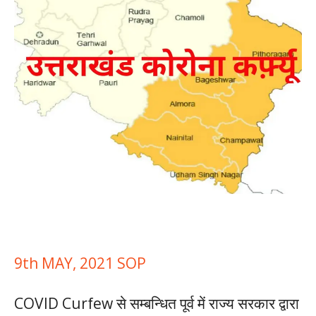
9th MAY, 2021 SOP
COVID Curfew से सम्बन्धित पूर्व में राज्य सरकार द्वारा