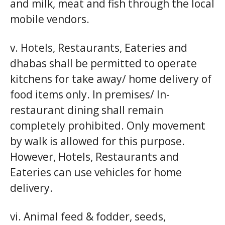
and milk, meat and fish through the local
mobile vendors.
v. Hotels, Restaurants, Eateries and
dhabas shall be permitted to operate
kitchens for take away/ home delivery of
food items only. In premises/ In-
restaurant dining shall remain
completely prohibited. Only movement
by walk is allowed for this purpose.
However, Hotels, Restaurants and
Eateries can use vehicles for home
delivery.
vi. Animal feed & fodder, seeds,