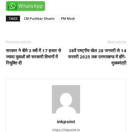
WhatsApp
TAGS
CM Pushkar Dhami
PM Modi
Previous article
Next article
सरकार ने बीते 3 वर्षो में 17 हजार से
38वें राष्ट्रीय खेल 28 जनवरी से 14
ज्यादा युवाओं को सरकारी विभागों में
फरवरी 2025 तक उत्तराखण्ड में होंगे-
नियुक्ति दी
मुख्यमंत्री
inkpoint
https://inkpoint.in