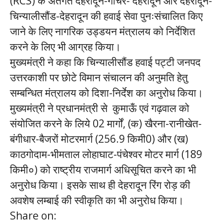
(RCS) के अंतर्गत देहरादून-गौचर- देहरादून और देहरादून-
चिन्यालीसौंड-देहरादून की हवाई सेवा पुनःसंचालित किए
जाने के लिए नागरिक उड्डयन मंत्रालय को निर्देशित
करने के लिए भी आग्रह किया।
मुख्यमंत्री ने कहा कि चिन्यालीसौंड हवाई पट्टी जनपद
उत्तरकाशी पर छोटे विमान संचालन की अनुमति हेतु
सम्बन्धित मंत्रालय को दिशा-निर्देश का अनुरोध किया।
मुख्यमंत्री ने प्रधानमंत्री से कुमाऊँ एवं गढ़वाल को
संयोजित करने के लिये 02 मार्गों, (क) खैरना-रानीखेत-
बंगीधार-बैजरों मोटरमार्ग (256.9 किमी0) और (ख)
काठगोदाम-भीमताल लोहाघाट-पंचेश्वर मोटर मार्ग (189
किमी०) को राष्ट्रीय राजमार्ग अधिसूचित करने का भी
अनुरोध किया। इसके साथ ही देहरादून रिंग रोड़ की
अवशेष लम्बाई की स्वीकृति का भी अनुरोध किया।
Share on: