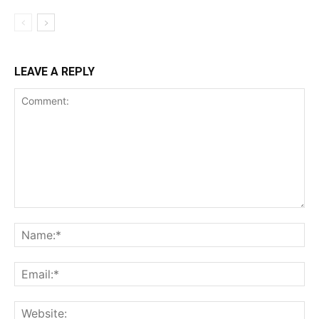
LEAVE A REPLY