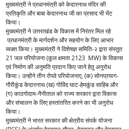
मुख्यमंत्री ने प्रधानमंत्री को केदारनाथ मंदिर की
प्रतिकृति और बाबा केदारनाथ जी का प्रसाद भी भेंट
किया।
मुख्यमंत्री ने उत्तराखंड के विकास में निरंतर मिल रहे
प्रधानमंत्री के मार्गदर्शन और सहयोग के लिए आभार
व्यक्त किया। मुख्यमंत्री ने विशेषज्ञ समिति-२ द्वारा संस्तुत
21 जल परियोजना (कुल क्षमता 2123 MW) के विकास
एवं निर्माण की अनुमति प्रदान किए जाने हेतु अनुरोध
किया। उन्होंने तीन रोपवे परियोजनाए, (क) सोनप्रयाग-
गौरीकुंड केदारनाथ (ख) गोविंद घाट-हेमकुंड साहिब और
(ग) काठगोदाम-नैनीताल को राज्य सरकार द्वारा विकास
और संचालन के लिए हस्तांतरित करने का भी अनुरोध
किया।
मुख्यमंत्री ने भारत सरकार की क्षेत्रीय संपर्क योजना