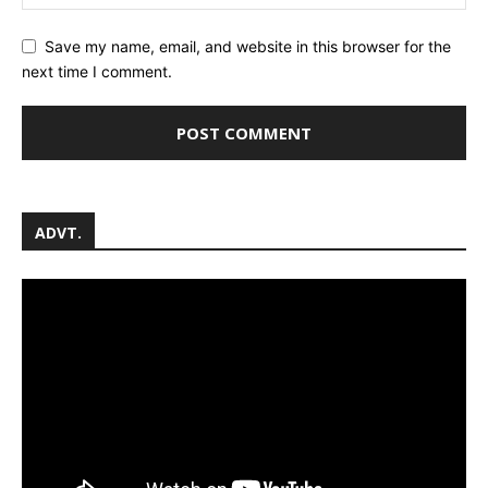
Save my name, email, and website in this browser for the
next time I comment.
ADVT.