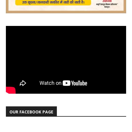
OUR FACEBOOK PAGE