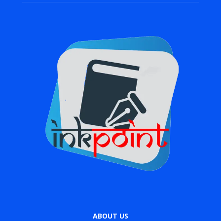
ABOUT US