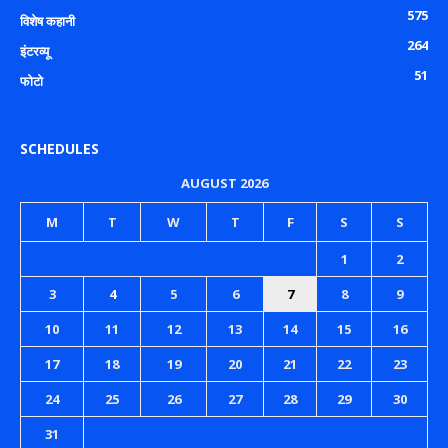
575
विशेष कहानी
264
इंटरव्यू
51
फोटो
SCHEDULES
AUGUST 2026
M
T
W
T
F
S
S
1
2
3
4
5
6
7
8
9
10
11
12
13
14
15
16
17
18
19
20
21
22
23
24
25
26
27
28
29
30
31