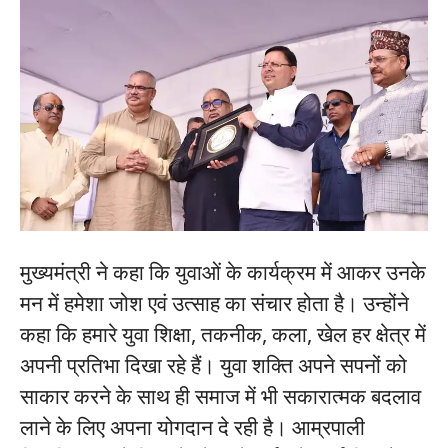
मुख्यमंत्री ने कहा कि युवाओं के कार्यक्रम में आकर उनके
मन में हमेशा जोश एवं उत्साह का संचार होता है। उन्होंने
कहा कि हमारे युवा शिक्षा, तकनीक, कला, खेल हर क्षेत्र में
अपनी प्रतिभा दिखा रहे हैं। युवा शक्ति अपने सपनों को
साकार करने के साथ ही समाज में भी सकारात्मक बदलाव
लाने के लिए अपना योगदान दे रही है। आम्रपाली