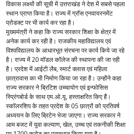
विकास लक्ष्यों की सूची में उत्तराखंड ने देश में सबसे पहला
स्थान प्राप्त किया है। राज्य में ग्रॉस एनवायरनमेंट
प्रोडक्ट पर भी कार्य कर रहा है।
मुख्यमंत्री ने कहा कि राज्य सरकार शिक्षा के क्षेत्र में
अनेक कार्य कर रही है। राजकीय महाविद्यालय एवं
विश्वविद्यालय के आधारभूत संरचना पर कार्य किये जा रहे
है। राज्य में 20 मॉडल कॉलेज की स्थापना की जा रही
है। प्रदेश में आईटी लैब, स्मार्ट क्लास एवं महिला
छात्रावास का भी निर्माण किया जा रहा है। उन्होंने कहा
राज्य सरकार ने ब्रिटिश उच्चायोग एवं इन्फोसिस
स्प्रिंगबोर्ड के साथ एम.ओ.यू. हस्ताक्षरित किए हैं।
स्कॉलरशिप के तहत प्रदेश के 05 छात्रों को प्रतिवर्ष
अध्ययन के लिए ब्रिटेन भेजा जाएगा। राज्य सरकार ने
आम बजट में युवा कल्याण, खेल, उच्च एवं तकनीकी शिक्षा
पर 1700 करोड़ का प्रावधान किया गया है।