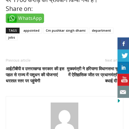
Share on:
WhatsApp
TAGS
appointed
Cm pushkar singh dhami
department
jobs
Previous article
Next article
आईटीबीपी व उत्तराखण्ड सरकार की इस
मुख्यमंत्री ने हरियाणा विधानसभा चुनाव
पहल से राज्य में पशुधन की योजनाएं
में ऐतिहासिक जीत पर प्रधानमंत्री को
धरातल स्तर पर पहुंचेगी
बधाई दी।N