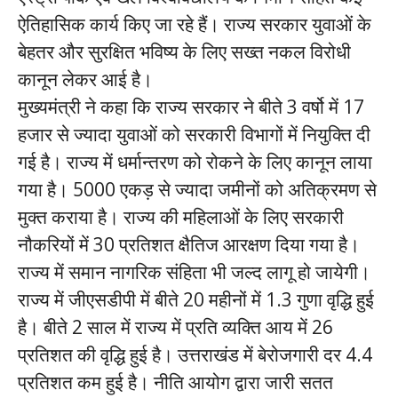
ऐतिहासिक कार्य किए जा रहे हैं। राज्य सरकार युवाओं के
बेहतर और सुरक्षित भविष्य के लिए सख्त नकल विरोधी
कानून लेकर आई है।
मुख्यमंत्री ने कहा कि राज्य सरकार ने बीते 3 वर्षो में 17
हजार से ज्यादा युवाओं को सरकारी विभागों में नियुक्ति दी
गई है। राज्य में धर्मान्तरण को रोकने के लिए कानून लाया
गया है। 5000 एकड़ से ज्यादा जमीनों को अतिक्रमण से
मुक्त कराया है। राज्य की महिलाओं के लिए सरकारी
नौकरियों में 30 प्रतिशत क्षैतिज आरक्षण दिया गया है।
राज्य में समान नागरिक संहिता भी जल्द लागू हो जायेगी।
राज्य में जीएसडीपी में बीते 20 महीनों में 1.3 गुणा वृद्धि हुई
है। बीते 2 साल में राज्य में प्रति व्यक्ति आय में 26
प्रतिशत की वृद्धि हुई है। उत्तराखंड में बेरोजगारी दर 4.4
प्रतिशत कम हुई है। नीति आयोग द्वारा जारी सतत