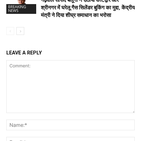
श्रीनगर में घरेलू गैस सिलेंडर बुकिंग का मुद्दा, केंद्रीय
BREAKING
NEWS
मंत्री ने दिया शीघ्र समाधान का भरोसा
LEAVE A REPLY