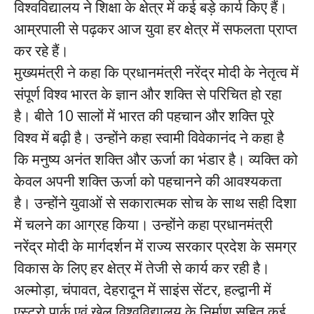
विश्वविद्यालय ने शिक्षा के क्षेत्र में कई बड़े कार्य किए हैं।
आम्रपाली से पढ़कर आज युवा हर क्षेत्र में सफलता प्राप्त
कर रहे हैं।
मुख्यमंत्री ने कहा कि प्रधानमंत्री नरेंद्र मोदी के नेतृत्व में
संपूर्ण विश्व भारत के ज्ञान और शक्ति से परिचित हो रहा
है। बीते 10 सालों में भारत की पहचान और शक्ति पूरे
विश्व में बढ़ी है। उन्होंने कहा स्वामी विवेकानंद ने कहा है
कि मनुष्य अनंत शक्ति और ऊर्जा का भंडार है। व्यक्ति को
केवल अपनी शक्ति ऊर्जा को पहचानने की आवश्यकता
है। उन्होंने युवाओं से सकारात्मक सोच के साथ सही दिशा
में चलने का आग्रह किया। उन्होंने कहा प्रधानमंत्री
नरेंद्र मोदी के मार्गदर्शन में राज्य सरकार प्रदेश के समग्र
विकास के लिए हर क्षेत्र में तेजी से कार्य कर रही है।
अल्मोड़ा, चंपावत, देहरादून में साइंस सेंटर, हल्द्वानी में
एस्ट्रो पार्क एवं खेल विश्वविद्यालय के निर्माण सहित कई