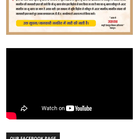
OUR FACEBOOK PAGE