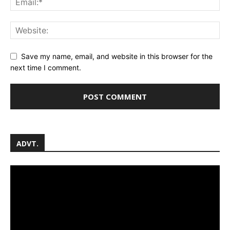
Save my name, email, and website in this browser for the
next time I comment.
ADVT.