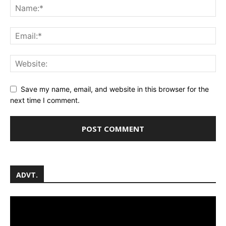
Save my name, email, and website in this browser for the
next time I comment.
ADVT.