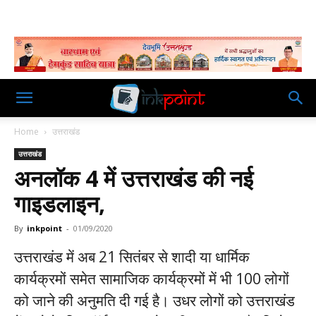
Home
उत्तराखंड
उत्तराखंड
अनलॉक 4 में उत्तराखंड की नई
गाइडलाइन,
By
inkpoint
-
01/09/2020
उत्तराखंड में अब 21 सितंबर से शादी या धार्मिक
कार्यक्रमों समेत सामाजिक कार्यक्रमों में भी 100 लोगों
को जाने की अनुमति दी गई है। उधर लोगों को उत्तराखंड