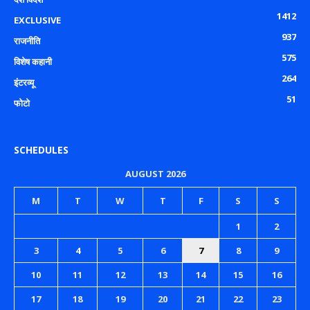
1412
EXCLUSIVE
937
राजनीति
575
विशेष कहानी
264
इंटरव्यू
51
फोटो
SCHEDULES
AUGUST 2026
M
T
W
T
F
S
S
1
2
3
4
5
6
7
8
9
10
11
12
13
14
15
16
17
18
19
20
21
22
23