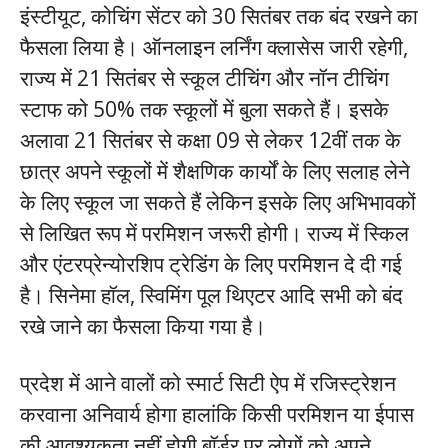
इंस्टीयूट, कोचिंग सेंटर को 30 सितंबर तक बंद रखने का
फैसला लिया है। ऑनलाइन लर्निंग क्लासेस जारी रहेगी,
राज्य में 21 सितंबर से स्कूल टीचिंग और नॉन टीचिंग
स्टाफ को 50% तक स्कूलों में बुला सकते हैं। इसके
अलावा 21 सितंबर से कक्षा 09 से लेकर 12वीं तक के
छात्र अपने स्कूलों में शैक्षणिक कार्यों के लिए सलाह लेने
के लिए स्कूल जा सकते हैं लेकिन इसके लिए अभिभावकों
से लिखित रूप में परमिशन जरूरी होगी। राज्य में स्किल
और एंटरप्रेन्योरशिप ट्रेडिंग के लिए परमिशन दे दी गई
है। सिनेमा हॉल, स्विमिंग पूल थिएटर आदि सभी को बंद
रखे जाने का फैसला किया गया है।
प्रदेश में आने वालों को स्मार्ट सिटी ऐप में रजिस्ट्रेशन
करवाना अनिवार्य होगा हालांकि किसी परमिशन या ईपास
की आवश्यकता नहीं होगी बॉर्डर पर लोगों को अपने