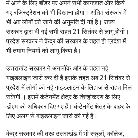
में आने के लिए बॉर्डर पर अपने सभी कागजात और किये
गए रजिस्ट्रेशन को भी दिखाना होगा। अंतिम संस्कार में
भी अब लोगों को जाने की अनुमति दी गई है। राज्य
सरकार द्वारा दी गई सभी राहत 21 सितंबर से लागू होगी।
प्रदेश सरकार ने केंद्र की सरकार के तहत ही प्रदेश में
भी तमाम नियमों को लागू किया है।
उत्तराखंड सरकार ने अनलॉक और के तहत नई
गाइडलाइन जारी कर दी है इसके तहत अब 21 सितंबर से
प्रदेश में लोगों को नई गाइडलाइन के लिहाज से राहत मिल
सकेगी । इसमें कंटेनमेंट क्षेत्र के चिन्हीकरण के लिए
डीएम को अधिकार दिए गए हैं। कंटेनमेंट क्षेत्र के बाहर के
लिए अलग से गाइडलाइन जारी की गई है।
केंद्र सरकार की तरह उत्तराखंड में भी स्कूलों, कॉलेज,