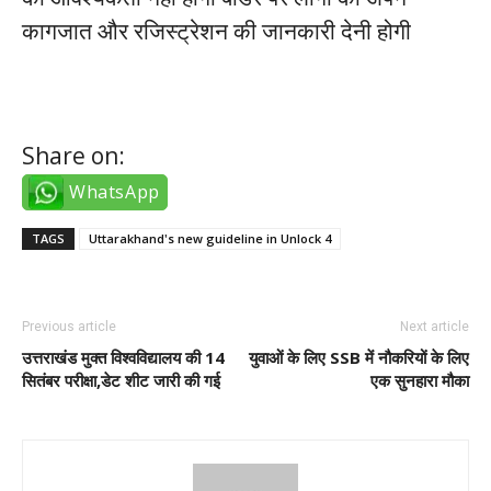
कागजात और रजिस्ट्रेशन की जानकारी देनी होगी
Share on:
WhatsApp
TAGS
Uttarakhand's new guideline in Unlock 4
Previous article
Next article
उत्तराखंड मुक्त विश्वविद्यालय की 14
युवाओं के लिए SSB में नौकरियों के लिए
सितंबर परीक्षा,डेट शीट जारी की गई
एक सुनहारा मौका