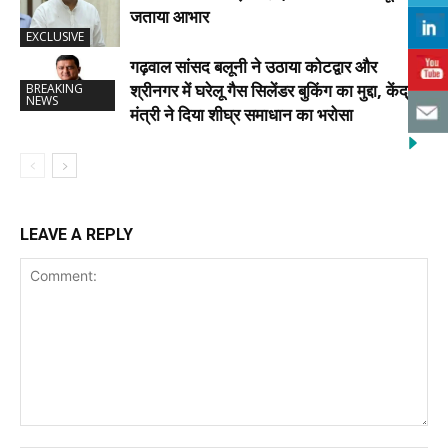
जताया आभार
EXCLUSIVE
गढ़वाल सांसद बलूनी ने उठाया कोटद्वार और
श्रीनगर में घरेलू गैस सिलेंडर बुकिंग का मुद्दा, केंद्रीय
BREAKING
NEWS
मंत्री ने दिया शीघ्र समाधान का भरोसा
LEAVE A REPLY