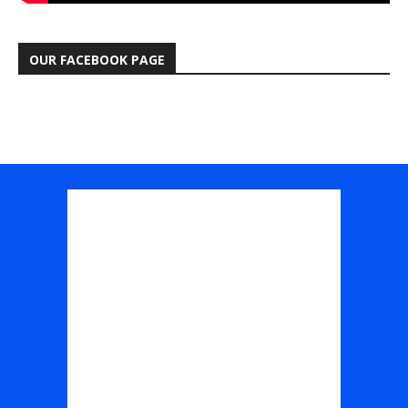
OUR FACEBOOK PAGE