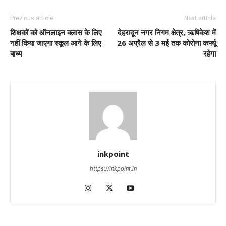
Previous article
Next article
शिक्षकों को ऑनलाइन क्लास के लिए
देहरादून नगर निगम क्षेत्र, ऋषिकेश में
नहीं किया जाएगा स्कूल आने के लिए
26 अप्रैल से 3 मई तक कोरोना कर्फ्यू
बाध्य
रहेगा
inkpoint
https://inkpoint.in