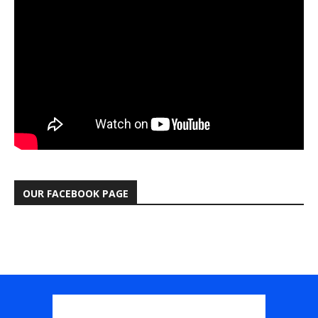
OUR FACEBOOK PAGE