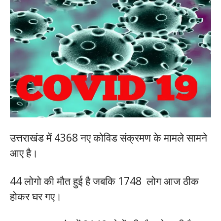
उत्तराखंड में 4368 नए कोविड संक्रमण के मामले सामने
आए है।
44 लोगो की मौत हुई है जबकि 1748 लोग आज ठीक
होकर घर गए।