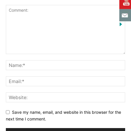
Save my name, email, and website in this browser for the
next time I comment.