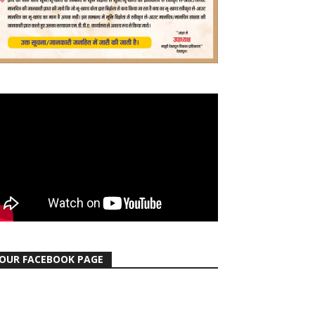
OUR FACEBOOK PAGE