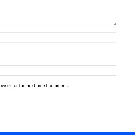
owser for the next time I comment.