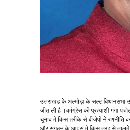
उत्तराखंड के अल्मोड़ा के सल्ट विधानसभा उ
जीत ली है ।कांग्रेस की प्रत्याशी गंगा पंच
चुनाव में किस तरीके से बीजेपी ने रणनीति
और संगठन के आपस में किस तरह से तालमेल 