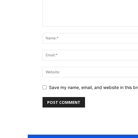
Save my name, email, and website in this br