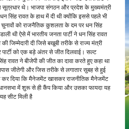
ावत सूत्रधार थे। भाजपा संगठन और प्रदेश के मुख्यमंत्री
धन सिंह रावत के हाथ में दी थी क्योंकि इससे पहले भी
के चुनावों को राजनैतिक कुशलता के दम पर धन सिंह
त डाली थी ऐसे में भारतीय जनता पार्टी ने धन सिंह रावत
की जिम्मेदारी दी जिसे बखूबी तरीके से राज्य मंत्री
र पार्टी को एक बड़े अंतर से जीत दिलवाई। सल्ट
सिंह रावत ने बीजेपी की जीत का दावा करते हुए कहा था
ास जीतेगी और जिस तरीके से लगातार सुबह से हुई
फ कर दिया कि मैनेजमेंट खासकर राजनीतिक मैनेजमेंट
िधानसभा में शुरू से ही कैंप किया और उसका फायदा यह
यह सीट मिली है