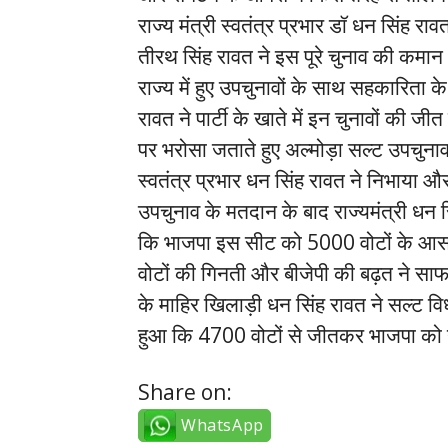
राज्य मंत्री स्वतंत्र प्रभार डॉ धन सिंह र
तीरथ सिंह रावत ने इस पूरे चुनाव की कमान 
राज्य में हुए उपचुनावों के साथ सहकारिता 
रावत ने पार्टी के खाते में इन चुनावों की जी
पर भरोसा जताते हुए अल्मोड़ा सल्ट उपचुनाव 
स्वतंत्र प्रभार धन सिंह रावत ने निभाया औ
उपचुनाव के मतदान के बाद राज्यमंत्री धन 
कि भाजपा इस सीट को 5000 वोटों के आसप
वोटों की गिनती और बीजेपी की बढ़त ने सा
के माहिर खिलाड़ी धन सिंह रावत ने सल्ट व
हुआ कि 4700 वोटों से जीतकर भाजपा को 
Share on:
WhatsApp