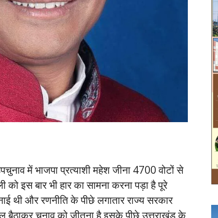
पचुनाव में भाजपा प्रत्याशी महेश जीना 4700 वोटों से
ोली को इस बार भी हार का सामना करना पड़ा है पूरे
 बनाई थी और रणनीति के पीछे लगातार राज्य सरकार
बैठाकर चुनाव को जीतना है इसके पीछे उत्तराखंड के