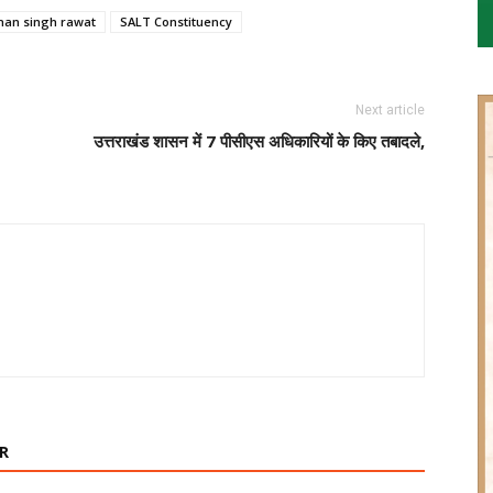
han singh rawat
SALT Constituency
Next article
उत्तराखंड शासन में 7 पीसीएस अधिकारियों के किए तबादले,
R