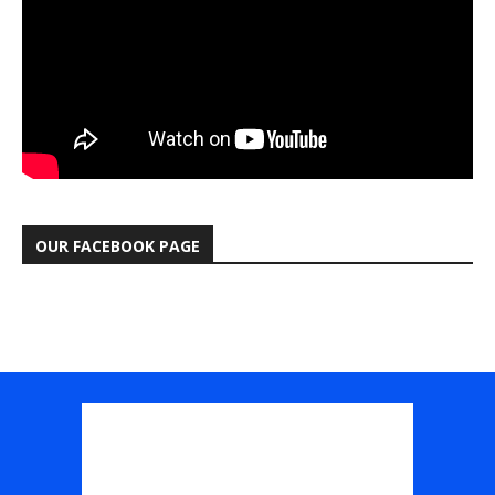
OUR FACEBOOK PAGE