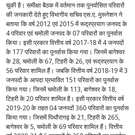
चुकी है। समीक्षा बैठक में वर्तमान तक पुनर्वासित परिवारों
की जनकारी देते हुए विभागीय सचिव एस.ए. मुरूगेशन ने
बताया कि वर्ष 2012 एवं 2015 में रूद्रप्रयाग जनपद के
4 परिवार एवं चमोली जनपद के 07 परिवारों का पुनर्वास
किया। इसी प्रकार वित्तीय वर्ष 2017-18 में 4 जनपदों
के 177 परिवारों का पुनर्वास किया गया। जिनमें बागेश्वर
के 28, चमोली के 67, टिहरी के 26, एवं रूद्रप्रयाग के
56 परिवार शामिल हैं। जबकि वित्तीय वर्ष 2018-19 में 3
जनपदों के आपदा प्रभावित 151 परिवारों का पुनर्वास
किया गया। जिनमें चमोली के 113, बागेश्वर के 18,
टिहरी के 20 परिवार शामिल है। इसी प्रकार वित्तीय वर्ष
2019-20 के तहत 04 जनपदों 360 परिवारों का पुनर्वास
किया गया। जिसमें पिथौरागढ़ के 21, टिहरी के 265,
बागेश्वर के 5, चमोली के 69 परिवार शामिल हैं। वित्तीय