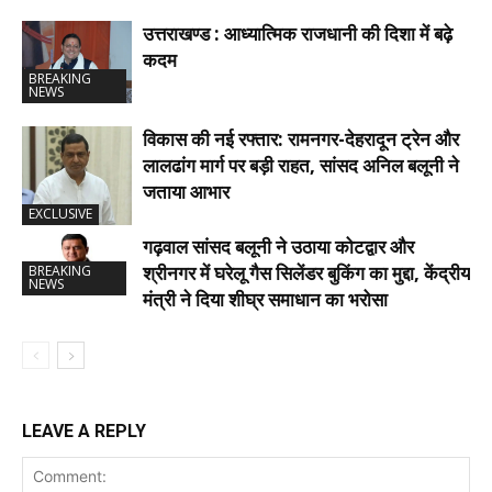
उत्तराखण्ड : आध्यात्मिक राजधानी की दिशा में बढ़े
कदम
BREAKING
NEWS
विकास की नई रफ्तार: रामनगर-देहरादून ट्रेन और
लालढांग मार्ग पर बड़ी राहत, सांसद अनिल बलूनी ने
जताया आभार
EXCLUSIVE
गढ़वाल सांसद बलूनी ने उठाया कोटद्वार और
श्रीनगर में घरेलू गैस सिलेंडर बुकिंग का मुद्दा, केंद्रीय
BREAKING
NEWS
मंत्री ने दिया शीघ्र समाधान का भरोसा
LEAVE A REPLY