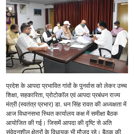
प्रदेश के आपदा प्रभावित गांवों के पुनर्वास को लेकर उच्च
शिक्षा, सहकारिता, प्रोटोकाॅल एवं आपदा प्रबंधन राज्य
मंत्री (स्वतंत्र प्रभार) डा. धन सिंह रावत की अध्यक्षता में
आज विधानसभा स्थित कार्यालय कक्ष में समीक्षा बैठक
आयोजित की गई। जिसमें आपदा की दृष्टि से अति
संवेदनशील क्षेत्रों के विधायक भी मौजूद रहे। बैठक की