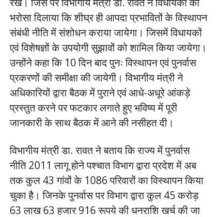
रखे। जिस पर विभागीय मंत्री डा. रावत ने विधायकों को
भरोसा दिलाया कि शीघ्र ही आपदा प्रभावितों के विस्थापन
संबंधी नीति में संशोधन कराया जायेगा। जिसमें विधायकों
एवं विशेषज्ञों के उपयोगी सुझावों को शामिल किया जायेगा।
उन्होंने कहा कि 10 दिन बाद पुनः विस्थापन एवं पुनर्वास
प्रकरणों की समीक्षा की जायेगी। विभागीय मंत्री ने
अधिकारियों द्वारा बैठक में पुराने एवं आधे-अधूरे आंकड़े
प्रस्तुत करने पर फटकार लगाते हुए भविष्य में पूरी
जानकारी के साथ बैठक में आने की नसीहत दी।
विभागीय मंत्री डा. रावत ने बताय कि राज्य में पुनर्वास
नीति 2011 लागू होने पश्चात विभाग द्वारा प्रदेश में अब
तक कुल 43 गांवों के 1086 परिवारों का विस्थापन किया
चुका है। जिनके पुनर्वास पर विभाग द्वारा कुल 45 करोड़
63 लाख 63 हजार 916 रूपये की धनराशि खर्च की जा