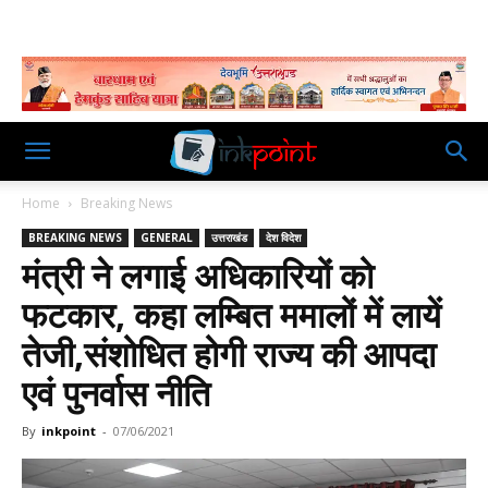
Home
Breaking News
BREAKING NEWS
GENERAL
उत्तराखंड
देश विदेश
मंत्री ने लगाई अधिकारियों को
फटकार, कहा लम्बित ममालों में लायें
तेजी,संशोधित होगी राज्य की आपदा
एवं पुनर्वास नीति
By
inkpoint
-
07/06/2021