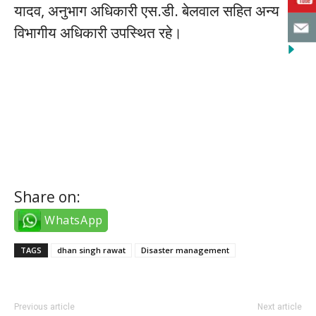
यादव, अनुभाग अधिकारी एस.डी. बेलवाल सहित अन्य
विभागीय अधिकारी उपस्थित रहे।
istanbul escort bayanlar
izmir escort bayanlar
Share on:
WhatsApp
TAGS
dhan singh rawat
Disaster management
Previous article
Next article