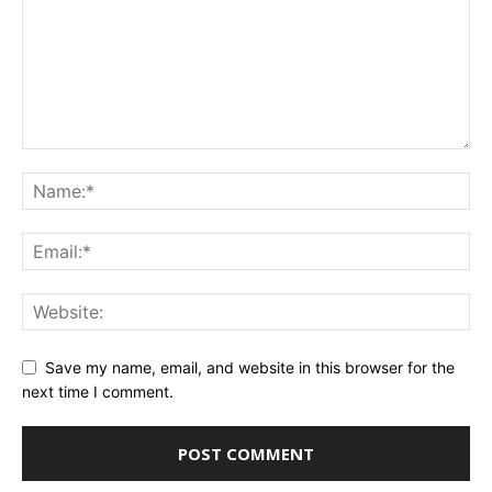
Save my name, email, and website in this browser for the
next time I comment.