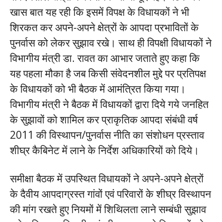
खास बात यह रही कि इसमें विपक्ष के विधायकों ने भी
शिरकत कर अपने-अपने क्षेत्रों के आपदा प्रभावितों के
पुनर्वास को लेकर सुझाव रखे। साथ ही विपक्षी विधायकों ने
विभागीय मंत्री डा. रावत का आभार जताते हुए कहा कि
यह पहला मौका है जब किसी संवेदनशील मुद्दे पर प्रतिपक्ष
के विधायकों को भी बैठक में आमंत्रित किया गया।
विभागीय मंत्री ने बैठक में विधायकों द्वारा दिये गये जनहित
के सुझावों को शामिल कर प्राकृतिक आपदा संबंधी वर्ष
2011 की विस्थापन/पुनर्वास नीति का संशोधन प्रस्ताव
शीघ्र कैबिनेट में लाने के निर्देश अधिकारियों को दिये।
समीक्षा बैठक में उपस्थित विधायकों ने अपने-अपने क्षेत्रों
के दैवीय आपदाग्रस्त गांवों एवं परिवारों के शीघ्र विस्थापन
की मांग रखते हुए नियमों में शिथिलता लाने सम्बंधी सुझाव