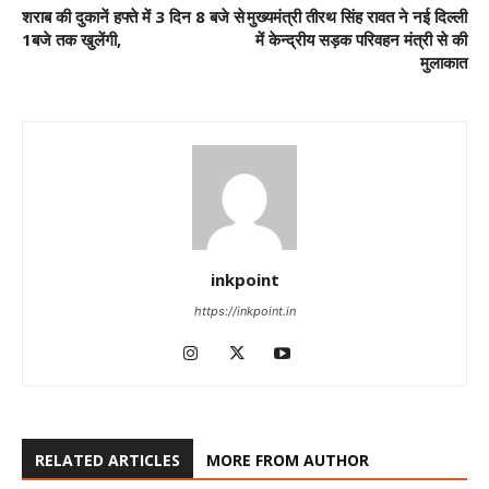
शराब की दुकानें हफ्ते में 3 दिन 8 बजे से
मुख्यमंत्री तीरथ सिंह रावत ने नई दिल्ली
1बजे तक खुलेंगी,
में केन्द्रीय सड़क परिवहन मंत्री से की
मुलाकात
inkpoint
https://inkpoint.in
RELATED ARTICLES
MORE FROM AUTHOR