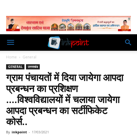
Home
General
GENERAL
उत्तराखंड
ग्राम पंचायतों में दिया जायेगा आपदा
प्रबन्धन का प्रशिक्षण
….विश्वविद्यालयों में चलाया जायेगा
आपदा प्रबन्धन का सर्टीफिकेट
कोर्स..
By
inkpoint
-
17/03/2021