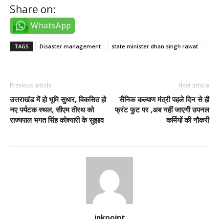
Share on:
WhatsApp
TAGS
Disaster management
state minister dhan singh rawat
Previous article
Next article
उत्तराखंड में हो भूमि सुधार, विकसित हो
सैनिक कल्याण मंत्री पहले दिन से ही
नए पर्यटक स्थल, सीएम तीरथ को
फ्रंट फुट पर ,अब नहीं जाएगी उपनल
राज्यपाल भगत सिंह कोश्यारी के सुझाव
कर्मियों की नौकरी
inkpoint