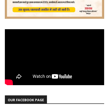
OUR FACEBOOK PAGE