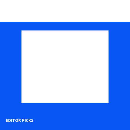
EDITOR PICKS