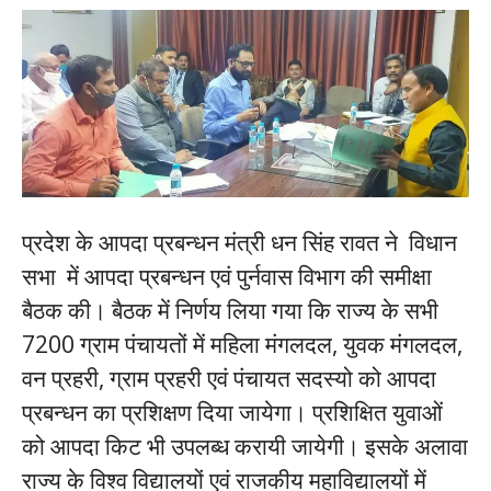
प्रदेश के आपदा प्रबन्धन मंत्री धन सिंह रावत ने विधान
सभा में आपदा प्रबन्धन एवं पुर्नवास विभाग की समीक्षा
बैठक की। बैठक में निर्णय लिया गया कि राज्य के सभी
7200 ग्राम पंचायतों में महिला मंगलदल, युवक मंगलदल,
वन प्रहरी, ग्राम प्रहरी एवं पंचायत सदस्यो को आपदा
प्रबन्धन का प्रशिक्षण दिया जायेगा। प्रशिक्षित युवाओं
को आपदा किट भी उपलब्ध करायी जायेगी। इसके अलावा
राज्य के विश्व विद्यालयों एवं राजकीय महाविद्यालयों में