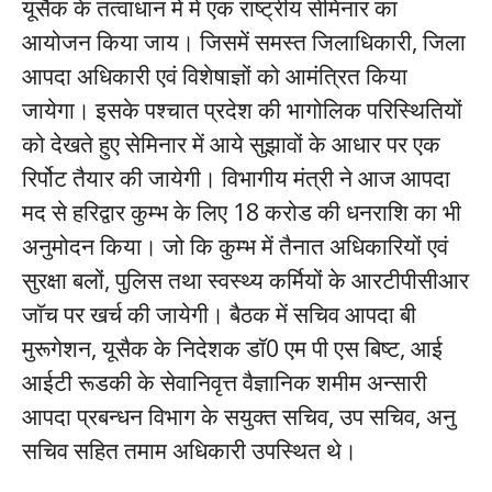
यूसैक के तत्वाधान में में एक राष्ट्रीय सेमिनार का
आयोजन किया जाय। जिसमें समस्त जिलाधिकारी, जिला
आपदा अधिकारी एवं विशेषाज्ञों को आमंत्रित किया
जायेगा। इसके पश्चात प्रदेश की भागोलिक परिस्थितियों
को देखते हुए सेमिनार में आये सुझावों के आधार पर एक
रिर्पोट तैयार की जायेगी। विभागीय मंत्री ने आज आपदा
मद से हरिद्वार कुम्भ के लिए 18 करोड की धनराशि का भी
अनुमोदन किया। जो कि कुम्भ में तैनात अधिकारियों एवं
सुरक्षा बलों, पुलिस तथा स्वस्थ्य कर्मियों के आरटीपीसीआर
जाॅच पर खर्च की जायेगी। बैठक में सचिव आपदा बी
मुरूगेशन, यूसैक के निदेशक डाॅ0 एम पी एस बिष्ट, आई
आईटी रूडकी के सेवानिवृत्त वैज्ञानिक शमीम अन्सारी
आपदा प्रबन्धन विभाग के सयुक्त सचिव, उप सचिव, अनु
सचिव सहित तमाम अधिकारी उपस्थित थे।