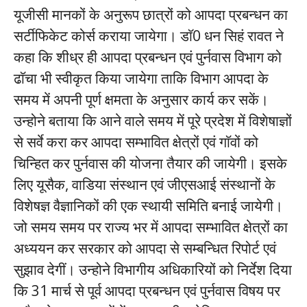
यूजीसी मानकों के अनुरूप छात्रों को आपदा प्रबन्धन का
सर्टीफिकेट कोर्स कराया जायेगा। डाॅ0 धन सिहं रावत ने
कहा कि शीध्र ही आपदा प्रबन्धन एवं पुर्नवास विभाग को
ढाॅचा भी स्वीकृत किया जायेगा ताकि विभाग आपदा के
समय में अपनी पूर्ण क्षमता के अनुसार कार्य कर सकें।
उन्होने बताया कि आने वाले समय में पूरे प्रदेश में विशेषाज्ञों
से सर्वे करा कर आपदा सम्भावित क्षेत्रों एवं गाॅवों को
चिन्हित कर पुर्नवास की योजना तैयार की जायेगी। इसके
लिए यूसैक, वाडिया संस्थान एवं जीएसआई संस्थानों के
विशेषज्ञ वैज्ञानिकों की एक स्थायी समिति बनाई जायेगी।
जो समय समय पर राज्य भर में आपदा सम्भावित क्षेत्रों का
अध्ययन कर सरकार को आपदा से सम्बन्धित रिपोर्ट एवं
सुझाव देगीं। उन्होने विभागीय अधिकारियों को निर्देश दिया
कि 31 मार्च से पूर्व आपदा प्रबन्धन एवं पुर्नवास विषय पर