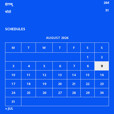
264
इंटरव्यू
51
फोटो
SCHEDULES
AUGUST 2026
M
T
W
T
F
S
S
1
2
3
4
5
6
7
8
9
10
11
12
13
14
15
16
17
18
19
20
21
22
23
24
25
26
27
28
29
30
31
« JUL