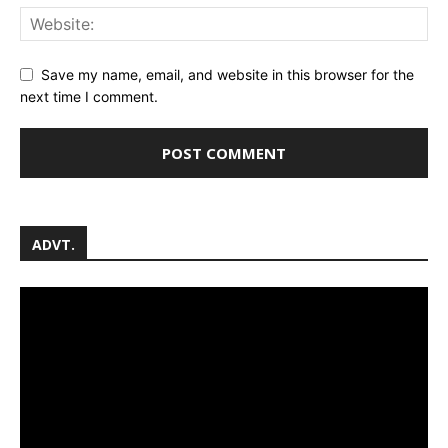
Save my name, email, and website in this browser for the
next time I comment.
ADVT.