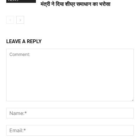
मंत्री ने दिया शीघ्र समाधान का भरोसा
LEAVE A REPLY