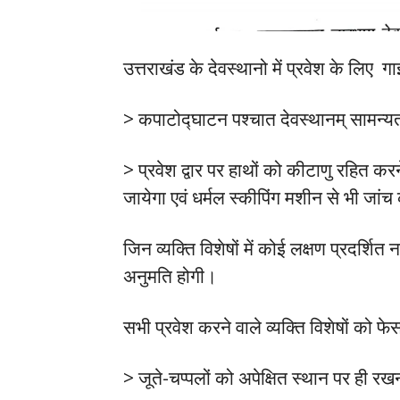
उत्तराखंड के देवस्थानो में प्रवेश के लिए 
> कपाटोद्घाटन पश्चात देवस्थानम् सामन्यत
> प्रवेश द्वार पर हाथों को कीटाणु रहित कर
जायेगा एवं धर्मल स्कीपिंग मशीन से भी जां
जिन व्यक्ति विशेषों में कोई लक्षण प्रदर्शित 
अनुमति होगी।
सभी प्रवेश करने वाले व्यक्ति विशेषों को 
> जूते-चप्पलों को अपेक्षित स्थान पर ही 