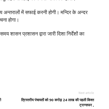
य अन्तरालों में सफाई करनी होगी। मन्दिर के अन्दर
 बचना होगा।
य शासन प्रशासन द्वारा जारी दिशा निर्देशों का
Next article
ी
त्रिस्तरीय पंचायतों को 90 करोड़ 24 लाख की पहली किश्त
ट्रान्सफर ,