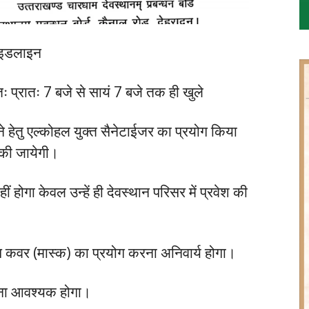
गाइडलाइन
ः प्रातः 7 बजे से सायं 7 बजे तक ही खुले
ने हेतु एल्कोहल युक्त सैनेटाईजर का प्रयोग किया
च की जायेगी।
नहीं होगा केवल उन्हें ही देवस्थान परिसर में प्रवेश की
फेस कवर (मास्क) का प्रयोग करना अनिवार्य होगा।
रखना आवश्यक होगा।