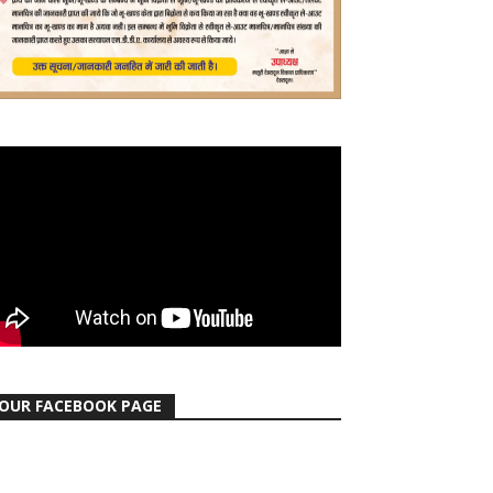
OUR FACEBOOK PAGE