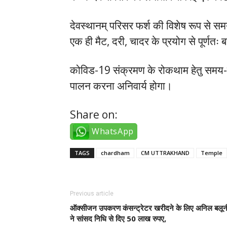
देवस्थानम् परिसर फर्श की विशेष रूप से सम
एक ही मैट, दरी, चादर के प्रयोग से पूर्णतः
कोविड-19 संक्रमण के रोकथाम हेतु समय-सम
पालन करना अनिवार्य होगा।
Share on:
WhatsApp
TAGS
chardham
CM UTTRAKHAND
Temple
Previous article
ऑक्सीजन उपकरण कंसन्ट्रेटर खरीदने के लिए अनिल बलून
ने सांसद निधि से दिए 50 लाख रुपए,