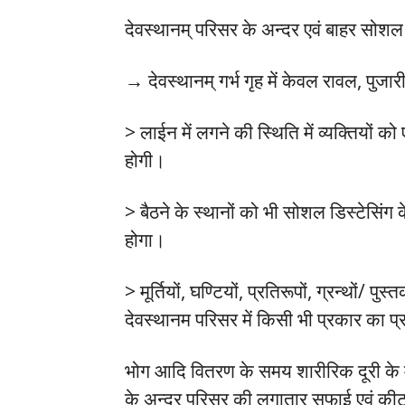
देवस्थानम् परिसर के अन्दर एवं बाहर सोशल 
→ देवस्थानम् गर्भ गृह में केवल रावल, पुजार
> लाईन में लगने की स्थिति में व्यक्तियों
होगी।
> बैठने के स्थानों को भी सोशल डिस्टेसि
होगा।
> मूर्तियों, घण्टियों, प्रतिरूपों, ग्रन्थों/ 
देवस्थानम परिसर में किसी भी प्रकार का 
भोग आदि वितरण के समय शारीरिक दूरी के 
के अन्दर परिसर की लगातार सफाई एवं की