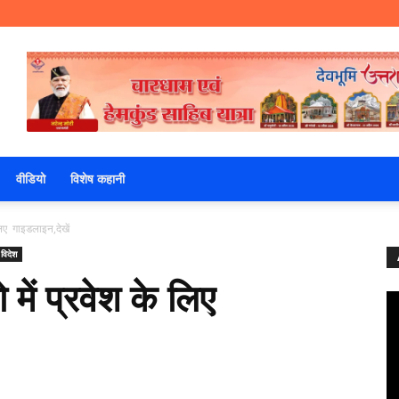
वीडियो
विशेष कहानी
 लिए गाइडलाइन,देखें
 विदेश
 में प्रवेश के लिए