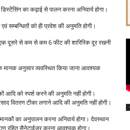
डिस्टेंसिंग का कढ़ाई से पालन करना अनिवार्य होगा।
ी एवं सम्बन्धितों को ही प्रवेश की अनुमति होगी।
 को एक दूसरे से कम से कम 6 फीट की शारिरिक दूर रखनी
ंग के मानक अनुसार व्यवस्थित किया जाना आवश्यक
पुस्तकों आदि को स्पर्श करने की अनुमति नहीं होगी।
प्रसाद वितरण टीका लगाने आदि की अनुमति नहीं होगी।
मानकों का अनुपालन करना अनिवार्य होगा। देवस्थान
टाणु रहित सैनेटाईजर करना आवश्यक होगा।