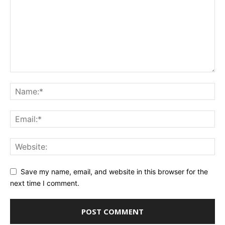
Save my name, email, and website in this browser for the
next time I comment.