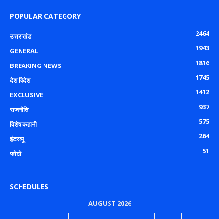
POPULAR CATEGORY
2464
उत्तराखंड
1943
GENERAL
1816
BREAKING NEWS
1745
देश विदेश
1412
EXCLUSIVE
937
राजनीति
575
विशेष कहानी
264
इंटरव्यू
51
फोटो
SCHEDULES
AUGUST 2026