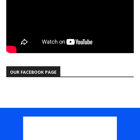
OUR FACEBOOK PAGE