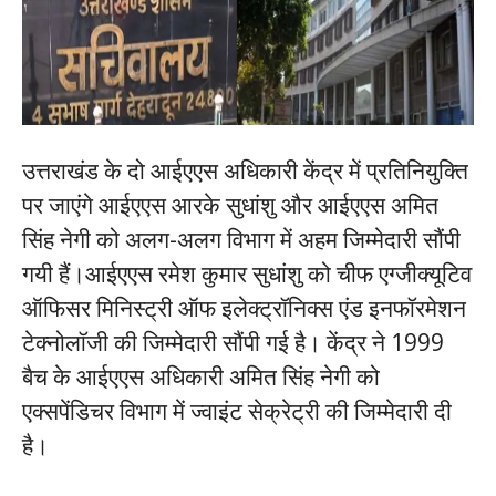
उत्तराखंड के दो आईएएस अधिकारी केंद्र में प्रतिनियुक्ति
पर जाएंगे आईएएस आरके सुधांशु और आईएएस अमित
सिंह नेगी को अलग-अलग विभाग में अहम जिम्मेदारी सौंपी
गयी हैं।आईएएस रमेश कुमार सुधांशु को चीफ एग्जीक्यूटिव
ऑफिसर मिनिस्ट्री ऑफ इलेक्ट्रॉनिक्स एंड इनफॉरमेशन
टेक्नोलॉजी की जिम्मेदारी सौंपी गई है। केंद्र ने 1999
बैच के आईएएस अधिकारी अमित सिंह नेगी को
एक्सपेंडिचर विभाग में ज्वाइंट सेक्रेट्री की जिम्मेदारी दी
है।